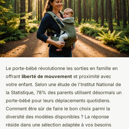
Le porte-bébé révolutionne les sorties en famille en
offrant
liberté de mouvement
et proximité avec
votre enfant. Selon une étude de l'Institut National de
la Statistique, 78% des parents utilisent désormais un
porte-bébé pour leurs déplacements quotidiens.
Comment être sûr de faire le bon choix parmi la
diversité des modèles disponibles ? La réponse
réside dans une sélection adaptée à vos besoins