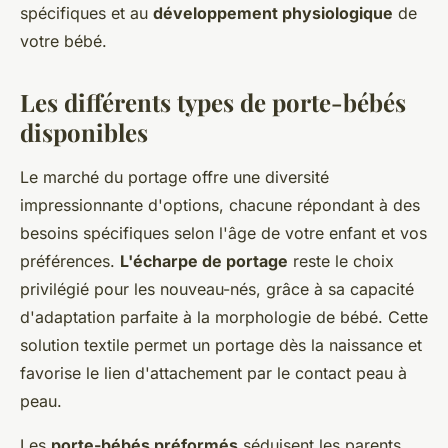
spécifiques et au
développement physiologique
de
votre bébé.
Les différents types de porte-bébés
disponibles
Le marché du portage offre une diversité
impressionnante d'options, chacune répondant à des
besoins spécifiques selon l'âge de votre enfant et vos
préférences.
L'écharpe de portage
reste le choix
privilégié pour les nouveau-nés, grâce à sa capacité
d'adaptation parfaite à la morphologie de bébé. Cette
solution textile permet un portage dès la naissance et
favorise le lien d'attachement par le contact peau à
peau.
Les
porte-bébés préformés
séduisent les parents