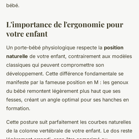
bébé.
L'importance de l'ergonomie pour
votre enfant
Un porte-bébé physiologique respecte la
position
naturelle
de votre enfant, contrairement aux modèles
classiques qui peuvent compromettre son
développement. Cette différence fondamentale se
manifeste par la fameuse position en M : les genoux
du bébé remontent légèrement plus haut que ses
fesses, créant un angle optimal pour ses hanches en
formation.
Cette posture suit parfaitement les courbes naturelles
de la colonne vertébrale de votre enfant. Le dos reste