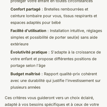
protéger votre enfant en toutes circonstances
Confort partagé
: Bretelles rembourrées et
ceinture lombaire pour vous, tissus respirants et
espaces adaptés pour bébé
Facilité d'utilisation
: Installation intuitive, réglages
simples et possibilité de porter seul(e) sans aide
extérieure
Évolutivité pratique
: S'adapte à la croissance de
votre enfant et propose différentes positions de
portage selon l'âge
Budget maîtrisé
: Rapport qualité-prix cohérent
avec une durabilité qui justifie l'investissement sur
plusieurs années
Ces critères vous guideront vers un choix éclairé,
adapté à vos besoins spécifiques et à ceux de votre