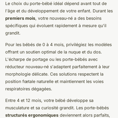
Le choix du porte-bébé idéal dépend avant tout de
l'âge et du développement de votre enfant. Durant les
premiers mois
, votre nouveau-né a des besoins
spécifiques qui évoluent rapidement à mesure qu'il
grandit.
Pour les bébés de 0 à 4 mois, privilégiez les modèles
offrant un soutien optimal de la nuque et du dos.
L'écharpe de portage ou les porte-bébés avec
réducteur nouveau-né s'adaptent parfaitement à leur
morphologie délicate. Ces solutions respectent la
position fœtale naturelle et maintiennent les voies
respiratoires dégagées.
Entre 4 et 12 mois, votre bébé développe sa
musculature et sa curiosité grandit. Les porte-bébés
structurés ergonomiques
deviennent alors parfaits,