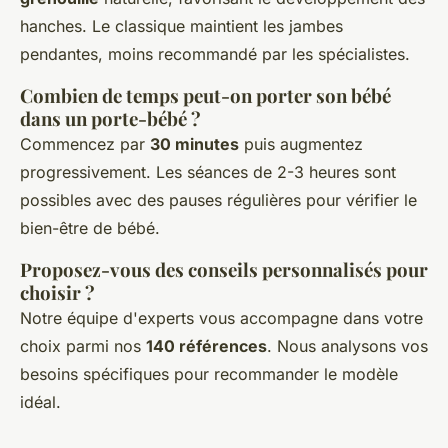
hanches. Le classique maintient les jambes
pendantes, moins recommandé par les spécialistes.
Combien de temps peut-on porter son bébé
dans un porte-bébé ?
Commencez par
30 minutes
puis augmentez
progressivement. Les séances de 2-3 heures sont
possibles avec des pauses régulières pour vérifier le
bien-être de bébé.
Proposez-vous des conseils personnalisés pour
choisir ?
Notre équipe d'experts vous accompagne dans votre
choix parmi nos
140 références
. Nous analysons vos
besoins spécifiques pour recommander le modèle
idéal.