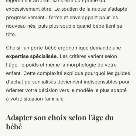
légèrement arrondi, sans être comprimé ou
excessivement étiré. Le soutien de la nuque s'adapte
progressivement : ferme et enveloppant pour les
nouveau-nés, puis plus souple quand bébé tient sa
tête.
Choisir un porte-bébé ergonomique demande une
expertise spécialisée
. Les critères varient selon
l'âge, le poids et même la morphologie de votre
enfant. Cette complexité explique pourquoi les guides
d'achat personnalisés deviennent indispensables pour
orienter votre décision vers le modèle le plus adapté
à votre situation familiale.
Adapter son choix selon l'âge du
bébé