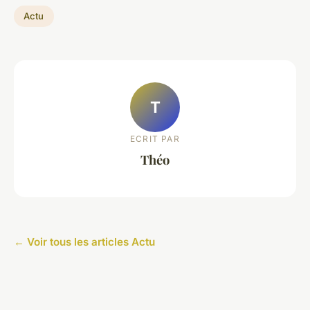
Actu
T
ECRIT PAR
Théo
← Voir tous les articles Actu