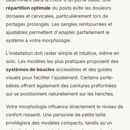
répartition optimale
du poids évite les douleurs
dorsales et cervicales, particulièrement lors de
portages prolongés. Les sangles rembourrées et
ajustables permettent d'adapter parfaitement le
système à votre morphologie.
L'installation doit rester simple et intuitive, même en
solo. Les modèles les plus pratiques proposent des
systèmes de boucles
accessibles et des guides
visuels pour faciliter l'ajustement. Certains porte-
bébés offrent également des ceintures préformées
qui se positionnent naturellement sur les hanches.
Votre morphologie influence directement le niveau de
confort ressenti. Une personne de petite taille
privilégiera des modèles compacts, tandis qu'un