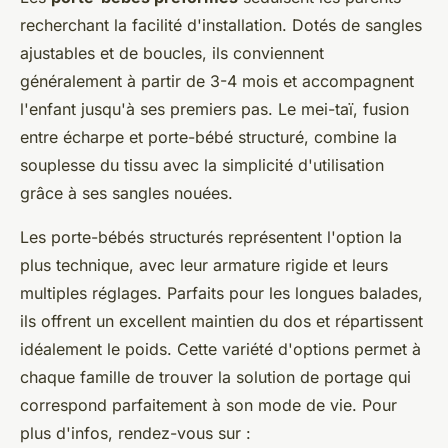
recherchant la facilité d'installation. Dotés de sangles
ajustables et de boucles, ils conviennent
généralement à partir de 3-4 mois et accompagnent
l'enfant jusqu'à ses premiers pas. Le mei-taï, fusion
entre écharpe et porte-bébé structuré, combine la
souplesse du tissu avec la simplicité d'utilisation
grâce à ses sangles nouées.
Les porte-bébés structurés représentent l'option la
plus technique, avec leur armature rigide et leurs
multiples réglages. Parfaits pour les longues balades,
ils offrent un excellent maintien du dos et répartissent
idéalement le poids. Cette variété d'options permet à
chaque famille de trouver la solution de portage qui
correspond parfaitement à son mode de vie. Pour
plus d'infos, rendez-vous sur :