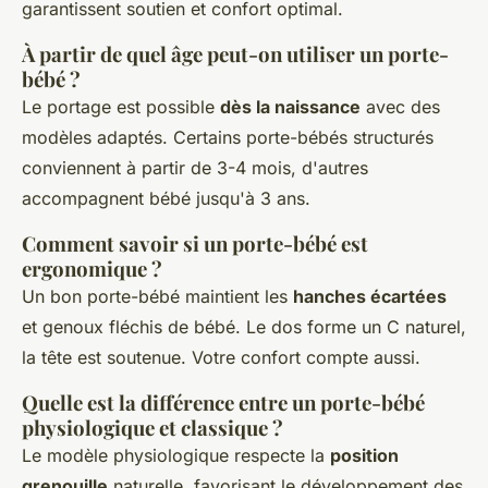
garantissent soutien et confort optimal.
À partir de quel âge peut-on utiliser un porte-
bébé ?
Le portage est possible
dès la naissance
avec des
modèles adaptés. Certains porte-bébés structurés
conviennent à partir de 3-4 mois, d'autres
accompagnent bébé jusqu'à 3 ans.
Comment savoir si un porte-bébé est
ergonomique ?
Un bon porte-bébé maintient les
hanches écartées
et genoux fléchis de bébé. Le dos forme un C naturel,
la tête est soutenue. Votre confort compte aussi.
Quelle est la différence entre un porte-bébé
physiologique et classique ?
Le modèle physiologique respecte la
position
grenouille
naturelle, favorisant le développement des