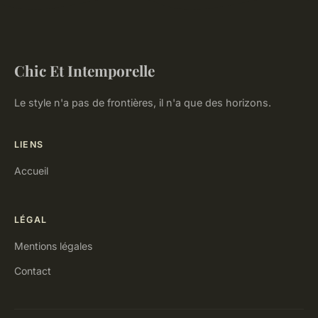
Chic Et Intemporelle
Le style n'a pas de frontières, il n'a que des horizons.
LIENS
Accueil
LÉGAL
Mentions légales
Contact