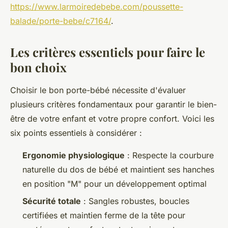
https://www.larmoiredebebe.com/poussette-
balade/porte-bebe/c7164/
.
Les critères essentiels pour faire le
bon choix
Choisir le bon porte-bébé nécessite d'évaluer
plusieurs critères fondamentaux pour garantir le bien-
être de votre enfant et votre propre confort. Voici les
six points essentiels à considérer :
Ergonomie physiologique
: Respecte la courbure
naturelle du dos de bébé et maintient ses hanches
en position "M" pour un développement optimal
Sécurité totale
: Sangles robustes, boucles
certifiées et maintien ferme de la tête pour