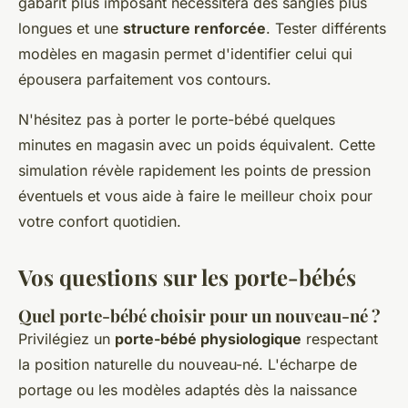
gabarit plus imposant nécessitera des sangles plus
longues et une
structure renforcée
. Tester différents
modèles en magasin permet d'identifier celui qui
épousera parfaitement vos contours.
N'hésitez pas à porter le porte-bébé quelques
minutes en magasin avec un poids équivalent. Cette
simulation révèle rapidement les points de pression
éventuels et vous aide à faire le meilleur choix pour
votre confort quotidien.
Vos questions sur les porte-bébés
Quel porte-bébé choisir pour un nouveau-né ?
Privilégiez un
porte-bébé physiologique
respectant
la position naturelle du nouveau-né. L'écharpe de
portage ou les modèles adaptés dès la naissance