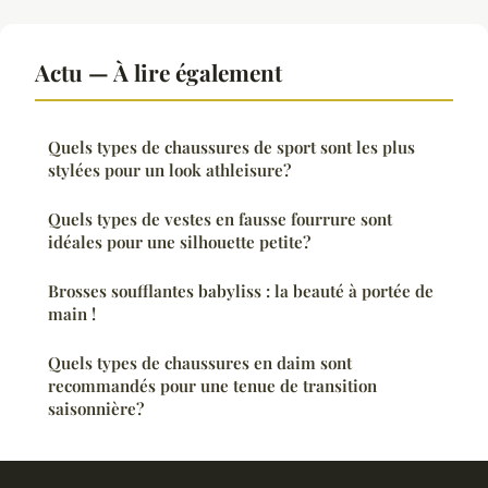
Actu — À lire également
Quels types de chaussures de sport sont les plus
stylées pour un look athleisure?
Quels types de vestes en fausse fourrure sont
idéales pour une silhouette petite?
Brosses soufflantes babyliss : la beauté à portée de
main !
Quels types de chaussures en daim sont
recommandés pour une tenue de transition
saisonnière?