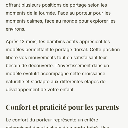
offrant plusieurs positions de portage selon les
moments de la journée. Face au porteur pour les
moments calmes, face au monde pour explorer les
environs.
Après 12 mois, les bambins actifs apprécient les
modèles permettant le portage dorsal. Cette position
libère vos mouvements tout en satisfaisant leur
besoin de découverte. L'investissement dans un
modèle évolutif accompagne cette croissance
naturelle et s'adapte aux différentes étapes de
développement de votre enfant.
Confort et praticité pour les parents
Le confort du porteur représente un critère
déterminant dans le choix d'un porte-bébé. Une