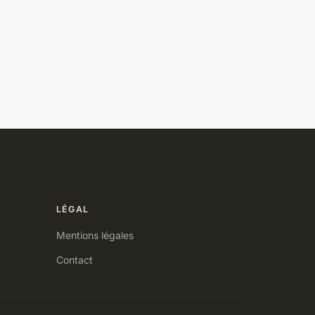
LÉGAL
Mentions légales
Contact