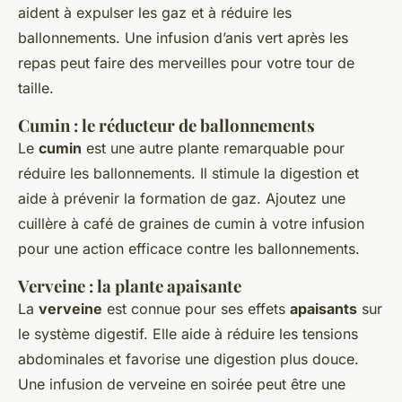
aident à expulser les gaz et à réduire les
ballonnements. Une infusion d’anis vert après les
repas peut faire des merveilles pour votre tour de
taille.
Cumin : le réducteur de ballonnements
Le
cumin
est une autre plante remarquable pour
réduire les ballonnements. Il stimule la digestion et
aide à prévenir la formation de gaz. Ajoutez une
cuillère à café de graines de cumin à votre infusion
pour une action efficace contre les ballonnements.
Verveine : la plante apaisante
La
verveine
est connue pour ses effets
apaisants
sur
le système digestif. Elle aide à réduire les tensions
abdominales et favorise une digestion plus douce.
Une infusion de verveine en soirée peut être une