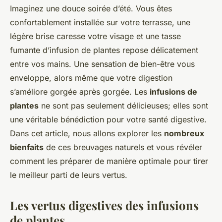
Imaginez une douce soirée d’été. Vous êtes
confortablement installée sur votre terrasse, une
légère brise caresse votre visage et une tasse
fumante d’infusion de plantes repose délicatement
entre vos mains. Une sensation de bien-être vous
enveloppe, alors même que votre digestion
s’améliore gorgée après gorgée. Les
infusions de
plantes
ne sont pas seulement délicieuses; elles sont
une véritable bénédiction pour votre santé digestive.
Dans cet article, nous allons explorer les
nombreux
bienfaits
de ces breuvages naturels et vous révéler
comment les préparer de manière optimale pour tirer
le meilleur parti de leurs vertus.
Les vertus digestives des infusions
de plantes