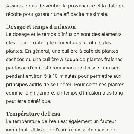
Assurez-vous de vérifier la provenance et la date de
récolte pour garantir une efficacité maximale.
Dosage et temps d’infusion
Le dosage et le temps d’infusion sont des éléments
clés pour profiter pleinement des bienfaits des
plantes. En général, une cuillère à café de plantes
séchées ou une cuillère à soupe de plantes fraîches
par tasse d’eau est recommandée. Laissez infuser
pendant environ 5 à 10 minutes pour permettre aux
principes actifs
de se libérer. Pour certaines plantes
comme le gingembre, un temps d’infusion plus long
peut être bénéfique.
Température de l’eau
La température de l’eau est également un facteur
important. Utilisez de l’eau frémissante mais non