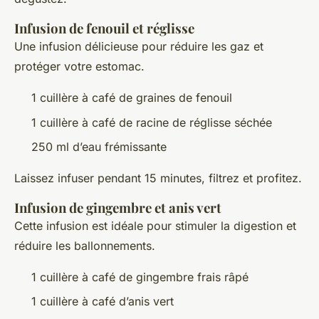
Infusion de fenouil et réglisse
Une infusion délicieuse pour réduire les gaz et
protéger votre estomac.
1 cuillère à café de graines de fenouil
1 cuillère à café de racine de réglisse séchée
250 ml d’eau frémissante
Laissez infuser pendant 15 minutes, filtrez et profitez.
Infusion de gingembre et anis vert
Cette infusion est idéale pour stimuler la digestion et
réduire les ballonnements.
1 cuillère à café de gingembre frais râpé
1 cuillère à café d’anis vert