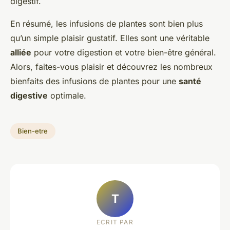
digestif.
En résumé, les infusions de plantes sont bien plus
qu’un simple plaisir gustatif. Elles sont une véritable
alliée
pour votre digestion et votre bien-être général.
Alors, faites-vous plaisir et découvrez les nombreux
bienfaits des infusions de plantes pour une
santé
digestive
optimale.
Bien-etre
T
ECRIT PAR