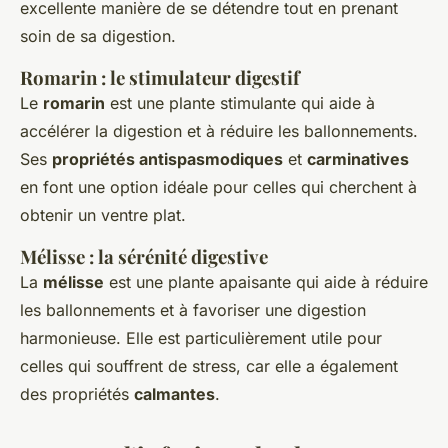
excellente manière de se détendre tout en prenant
soin de sa digestion.
Romarin : le stimulateur digestif
Le
romarin
est une plante stimulante qui aide à
accélérer la digestion et à réduire les ballonnements.
Ses
propriétés antispasmodiques
et
carminatives
en font une option idéale pour celles qui cherchent à
obtenir un ventre plat.
Mélisse : la sérénité digestive
La
mélisse
est une plante apaisante qui aide à réduire
les ballonnements et à favoriser une digestion
harmonieuse. Elle est particulièrement utile pour
celles qui souffrent de stress, car elle a également
des propriétés
calmantes
.