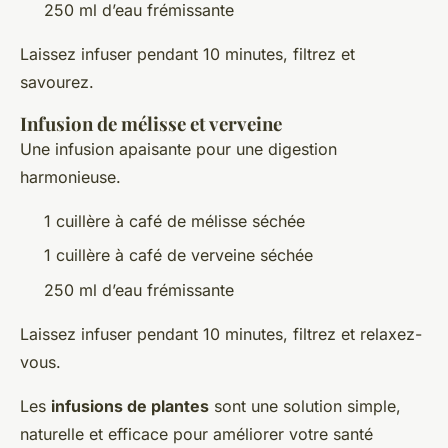
250 ml d’eau frémissante
Laissez infuser pendant 10 minutes, filtrez et
savourez.
Infusion de mélisse et verveine
Une infusion apaisante pour une digestion
harmonieuse.
1 cuillère à café de mélisse séchée
1 cuillère à café de verveine séchée
250 ml d’eau frémissante
Laissez infuser pendant 10 minutes, filtrez et relaxez-
vous.
Les
infusions de plantes
sont une solution simple,
naturelle et efficace pour améliorer votre santé