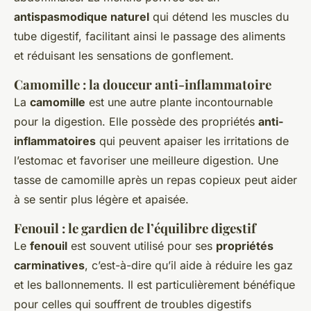
antispasmodique naturel
qui détend les muscles du
tube digestif, facilitant ainsi le passage des aliments
et réduisant les sensations de gonflement.
Camomille : la douceur anti-inflammatoire
La
camomille
est une autre plante incontournable
pour la digestion. Elle possède des propriétés
anti-
inflammatoires
qui peuvent apaiser les irritations de
l’estomac et favoriser une meilleure digestion. Une
tasse de camomille après un repas copieux peut aider
à se sentir plus légère et apaisée.
Fenouil : le gardien de l’équilibre digestif
Le
fenouil
est souvent utilisé pour ses
propriétés
carminatives
, c’est-à-dire qu’il aide à réduire les gaz
et les ballonnements. Il est particulièrement bénéfique
pour celles qui souffrent de troubles digestifs