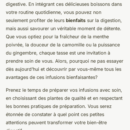
digestive. En intégrant ces délicieuses boissons dans
votre routine quotidienne, vous pouvez non
seulement profiter de leurs
bienfaits
sur la digestion,
mais aussi savourer un véritable moment de détente.
Que vous optiez pour la fraîcheur de la menthe
poivrée, la douceur de la camomille ou la puissance
du gingembre, chaque tasse est une invitation à
prendre soin de vous. Alors, pourquoi ne pas essayer
dès aujourd’hui et découvrir par vous-même tous les
avantages de ces infusions bienfaisantes?
Prenez le temps de préparer vos infusions avec soin,
en choisissant des plantes de qualité et en respectant
les bonnes pratiques de préparation. Vous serez
étonnée de constater à quel point ces petites
attentions peuvent transformer votre bien-être