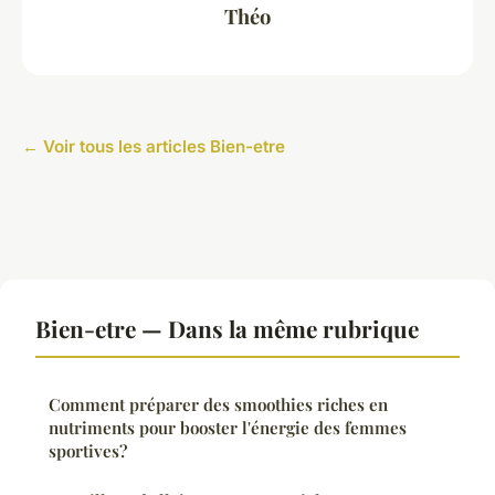
Théo
← Voir tous les articles Bien-etre
Bien-etre — Dans la même rubrique
Comment préparer des smoothies riches en
nutriments pour booster l'énergie des femmes
sportives?