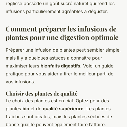
réglisse possède un goût sucré naturel qui rend les
infusions particulièrement agréables à déguster.
Comment préparer les infusions de
plantes pour une digestion optimale
Préparer une infusion de plantes peut sembler simple,
mais il y a quelques astuces à connaître pour
maximiser leurs
bienfaits digestifs
. Voici un guide
pratique pour vous aider à tirer le meilleur parti de
vos infusions.
Choisir des plantes de qualité
Le choix des plantes est crucial. Optez pour des
plantes
bio
et de
qualité supérieure
. Les plantes
fraîches sont idéales, mais les plantes séchées de
bonne qualité peuvent également faire l’affaire.