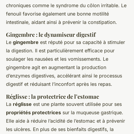
chroniques comme le syndrome du côlon irritable. Le
fenouil favorise également une bonne motilité
intestinale, aidant ainsi à prévenir la constipation.
Gingembre : le dynamiseur digestif
Le
gingembre
est réputé pour sa capacité à stimuler
la digestion. Il est particulièrement efficace pour
soulager les nausées et les vomissements. Le
gingembre agit en augmentant la production
d’enzymes digestives, accélérant ainsi le processus
digestif et réduisant l’inconfort après les repas.
Réglisse : la protectrice de l’estomac
La
réglisse
est une plante souvent utilisée pour ses
propriétés protectrices
sur la muqueuse gastrique.
Elle aide à réduire l’acidité de l’estomac et à prévenir
les ulcères. En plus de ses bienfaits digestifs, la