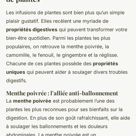
Les infusions de plantes sont bien plus qu’un simple
plaisir gustatif. Elles recèlent une myriade de
propriétés digestives
qui peuvent transformer votre
bien-être quotidien. Parmi les plantes les plus
populaires, on retrouve la menthe poivrée, la
camomille, le fenouil, le gingembre et la réglisse.
Chacune de ces plantes possède des
propriétés
uniques
qui peuvent aider à soulager divers troubles
digestifs.
Menthe poivrée : l’alliée anti-ballonnement
La
menthe poivrée
est probablement l’une des
plantes les plus reconnues pour ses bienfaits sur la
digestion. En plus de son goût rafraîchissant, elle aide
à soulager les ballonnements et les douleurs
abdominales. La menthe poivrée est un