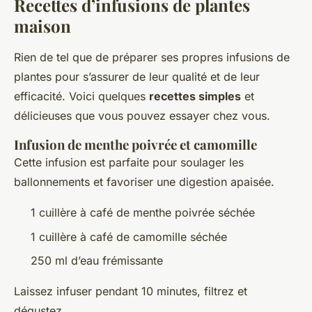
Recettes d’infusions de plantes
maison
Rien de tel que de préparer ses propres infusions de
plantes pour s’assurer de leur qualité et de leur
efficacité. Voici quelques
recettes simples
et
délicieuses que vous pouvez essayer chez vous.
Infusion de menthe poivrée et camomille
Cette infusion est parfaite pour soulager les
ballonnements et favoriser une digestion apaisée.
1 cuillère à café de menthe poivrée séchée
1 cuillère à café de camomille séchée
250 ml d’eau frémissante
Laissez infuser pendant 10 minutes, filtrez et
dégustez.