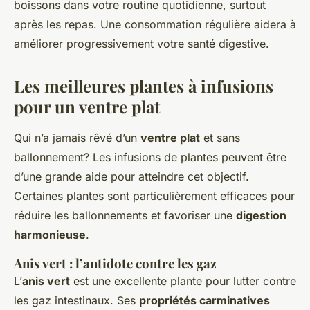
boissons dans votre routine quotidienne, surtout
après les repas. Une consommation régulière aidera à
améliorer progressivement votre santé digestive.
Les meilleures plantes à infusions
pour un ventre plat
Qui n’a jamais rêvé d’un
ventre plat
et sans
ballonnement? Les infusions de plantes peuvent être
d’une grande aide pour atteindre cet objectif.
Certaines plantes sont particulièrement efficaces pour
réduire les ballonnements et favoriser une
digestion
harmonieuse
.
Anis vert : l’antidote contre les gaz
L’
anis vert
est une excellente plante pour lutter contre
les gaz intestinaux. Ses
propriétés carminatives