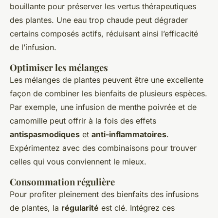
bouillante pour préserver les vertus thérapeutiques
des plantes. Une eau trop chaude peut dégrader
certains composés actifs, réduisant ainsi l’efficacité
de l’infusion.
Optimiser les mélanges
Les mélanges de plantes peuvent être une excellente
façon de combiner les bienfaits de plusieurs espèces.
Par exemple, une infusion de menthe poivrée et de
camomille peut offrir à la fois des effets
antispasmodiques
et
anti-inflammatoires
.
Expérimentez avec des combinaisons pour trouver
celles qui vous conviennent le mieux.
Consommation régulière
Pour profiter pleinement des bienfaits des infusions
de plantes, la
régularité
est clé. Intégrez ces