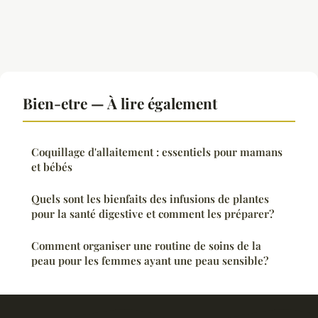
Bien-etre — À lire également
Coquillage d'allaitement : essentiels pour mamans
et bébés
Quels sont les bienfaits des infusions de plantes
pour la santé digestive et comment les préparer?
Comment organiser une routine de soins de la
peau pour les femmes ayant une peau sensible?