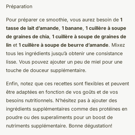
Préparation
Pour préparer ce smoothie, vous aurez besoin de
1
tasse de lait d’amande
,
1 banane
,
1 cuillère à soupe
de graines de chia
,
1 cuillère à soupe de graines de
lin
et
1 cuillère à soupe de beurre d’amande
. Mixez
tous les ingrédients jusqu’à obtenir une consistance
lisse. Vous pouvez ajouter un peu de miel pour une
touche de douceur supplémentaire.
Enfin, notez que ces recettes sont flexibles et peuvent
être adaptées en fonction de vos goûts et de vos
besoins nutritionnels. N’hésitez pas à ajouter des
ingrédients supplémentaires comme des protéines en
poudre ou des superaliments pour un boost de
nutriments supplémentaire. Bonne dégustation!