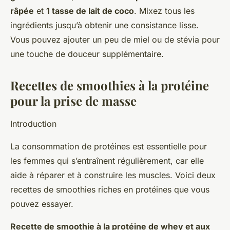
râpée
et
1 tasse de lait de coco
. Mixez tous les
ingrédients jusqu’à obtenir une consistance lisse.
Vous pouvez ajouter un peu de miel ou de stévia pour
une touche de douceur supplémentaire.
Recettes de smoothies à la protéine
pour la prise de masse
Introduction
La consommation de protéines est essentielle pour
les femmes qui s’entraînent régulièrement, car elle
aide à réparer et à construire les muscles. Voici deux
recettes de smoothies riches en protéines que vous
pouvez essayer.
Recette de smoothie à la protéine de whey et aux