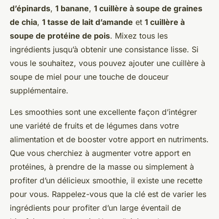
d’épinards
,
1 banane
,
1 cuillère à soupe de graines
de chia
,
1 tasse de lait d’amande
et
1 cuillère à
soupe de protéine de pois
. Mixez tous les
ingrédients jusqu’à obtenir une consistance lisse. Si
vous le souhaitez, vous pouvez ajouter une cuillère à
soupe de miel pour une touche de douceur
supplémentaire.
Les smoothies sont une excellente façon d’intégrer
une variété de fruits et de légumes dans votre
alimentation et de booster votre apport en nutriments.
Que vous cherchiez à augmenter votre apport en
protéines, à prendre de la masse ou simplement à
profiter d’un délicieux smoothie, il existe une recette
pour vous. Rappelez-vous que la clé est de varier les
ingrédients pour profiter d’un large éventail de