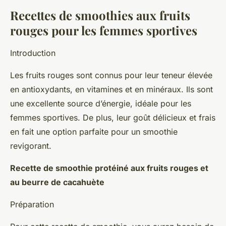
Recettes de smoothies aux fruits
rouges pour les femmes sportives
Introduction
Les fruits rouges sont connus pour leur teneur élevée
en antioxydants, en vitamines et en minéraux. Ils sont
une excellente source d’énergie, idéale pour les
femmes sportives. De plus, leur goût délicieux et frais
en fait une option parfaite pour un smoothie
revigorant.
Recette de smoothie protéiné aux fruits rouges et
au beurre de cacahuète
Préparation