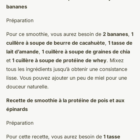
bananes
Préparation
Pour ce smoothie, vous aurez besoin de
2 bananes
,
1
cuillère à soupe de beurre de cacahuète
,
1 tasse de
lait d’amande
,
1 cuillère à soupe de graines de chia
et
1 cuillère à soupe de protéine de whey
. Mixez
tous les ingrédients jusqu’à obtenir une consistance
lisse. Vous pouvez ajouter un peu de miel pour une
douceur naturelle.
Recette de smoothie à la protéine de pois et aux
épinards
Préparation
Pour cette recette, vous aurez besoin de
1 tasse