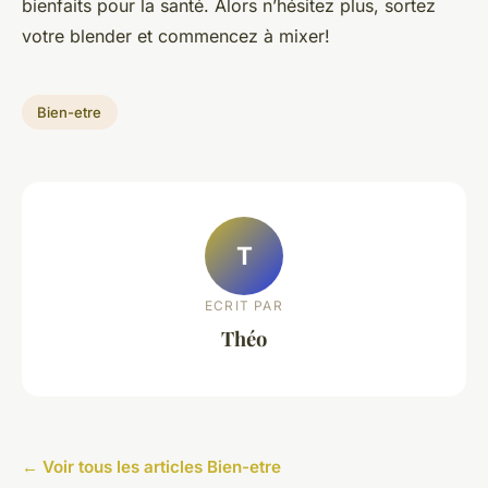
bienfaits pour la santé. Alors n’hésitez plus, sortez
votre blender et commencez à mixer!
Bien-etre
T
ECRIT PAR
Théo
← Voir tous les articles Bien-etre