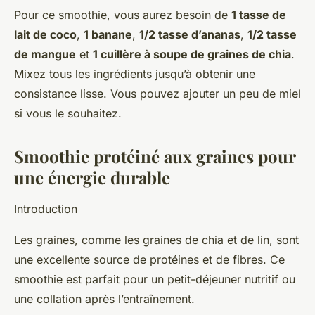
Pour ce smoothie, vous aurez besoin de
1 tasse de
lait de coco
,
1 banane
,
1/2 tasse d’ananas
,
1/2 tasse
de mangue
et
1 cuillère à soupe de graines de chia
.
Mixez tous les ingrédients jusqu’à obtenir une
consistance lisse. Vous pouvez ajouter un peu de miel
si vous le souhaitez.
Smoothie protéiné aux graines pour
une énergie durable
Introduction
Les graines, comme les graines de chia et de lin, sont
une excellente source de protéines et de fibres. Ce
smoothie est parfait pour un petit-déjeuner nutritif ou
une collation après l’entraînement.