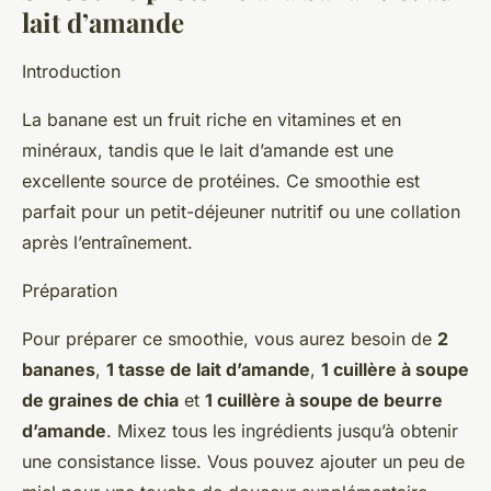
lait d’amande
Introduction
La banane est un fruit riche en vitamines et en
minéraux, tandis que le lait d’amande est une
excellente source de protéines. Ce smoothie est
parfait pour un petit-déjeuner nutritif ou une collation
après l’entraînement.
Préparation
Pour préparer ce smoothie, vous aurez besoin de
2
bananes
,
1 tasse de lait d’amande
,
1 cuillère à soupe
de graines de chia
et
1 cuillère à soupe de beurre
d’amande
. Mixez tous les ingrédients jusqu’à obtenir
une consistance lisse. Vous pouvez ajouter un peu de