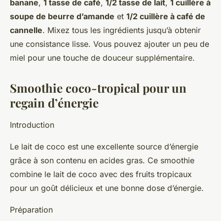
banane
,
1 tasse de café
,
1/2 tasse de lait
,
1 cuillère à
soupe de beurre d’amande
et
1/2 cuillère à café de
cannelle
. Mixez tous les ingrédients jusqu’à obtenir
une consistance lisse. Vous pouvez ajouter un peu de
miel pour une touche de douceur supplémentaire.
Smoothie coco-tropical pour un
regain d’énergie
Introduction
Le lait de coco est une excellente source d’énergie
grâce à son contenu en acides gras. Ce smoothie
combine le lait de coco avec des fruits tropicaux
pour un goût délicieux et une bonne dose d’énergie.
Préparation