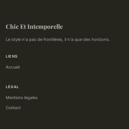
Chic Et Intemporelle
Le style n'a pas de frontières, il n'a que des horizons.
LIENS
Accueil
LÉGAL
Mentions légales
Contact