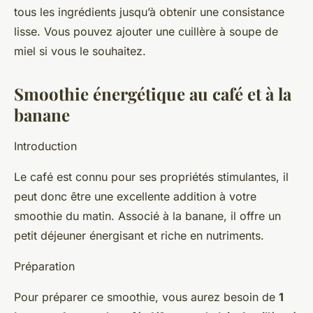
tous les ingrédients jusqu’à obtenir une consistance
lisse. Vous pouvez ajouter une cuillère à soupe de
miel si vous le souhaitez.
Smoothie énergétique au café et à la
banane
Introduction
Le café est connu pour ses propriétés stimulantes, il
peut donc être une excellente addition à votre
smoothie du matin. Associé à la banane, il offre un
petit déjeuner énergisant et riche en nutriments.
Préparation
Pour préparer ce smoothie, vous aurez besoin de
1