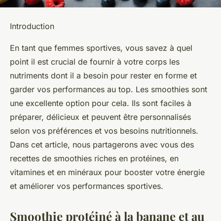
Introduction
En tant que femmes sportives, vous savez à quel
point il est crucial de fournir à votre corps les
nutriments dont il a besoin pour rester en forme et
garder vos performances au top. Les smoothies sont
une excellente option pour cela. Ils sont faciles à
préparer, délicieux et peuvent être personnalisés
selon vos préférences et vos besoins nutritionnels.
Dans cet article, nous partagerons avec vous des
recettes de smoothies riches en protéines, en
vitamines et en minéraux pour booster votre énergie
et améliorer vos performances sportives.
Smoothie protéiné à la banane et au