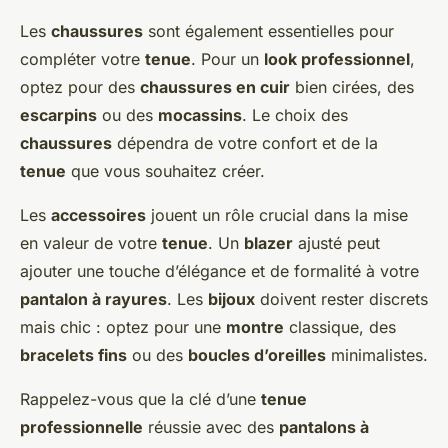
Les
chaussures
sont également essentielles pour
compléter votre
tenue
. Pour un
look professionnel
,
optez pour des
chaussures en cuir
bien cirées, des
escarpins
ou des
mocassins
. Le choix des
chaussures
dépendra de votre confort et de la
tenue
que vous souhaitez créer.
Les
accessoires
jouent un rôle crucial dans la mise
en valeur de votre
tenue
. Un
blazer
ajusté peut
ajouter une touche d’élégance et de formalité à votre
pantalon à rayures
. Les
bijoux
doivent rester discrets
mais chic : optez pour une
montre
classique, des
bracelets fins
ou des
boucles d’oreilles
minimalistes.
Rappelez-vous que la clé d’une
tenue
professionnelle
réussie avec des
pantalons à