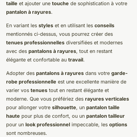
taille
et ajouter une
touche
de sophistication à votre
pantalon à rayures
.
En variant les
styles
et en utilisant les
conseils
mentionnés ci-dessus, vous pourrez créer des
tenues professionnelles
diversifiées et modernes
avec des
pantalons à rayures
, tout en restant
élégante et confortable au
travail
.
Adopter des
pantalons à rayures
dans votre
garde-
robe professionnelle
est une excellente manière de
varier vos
tenues
tout en restant élégante et
moderne. Que vous préfériez des
rayures verticales
pour allonger votre
silhouette
, un
pantalon taille
haute
pour plus de confort, ou un
pantalon tailleur
pour un
look professionnel
impeccable, les
options
sont nombreuses.