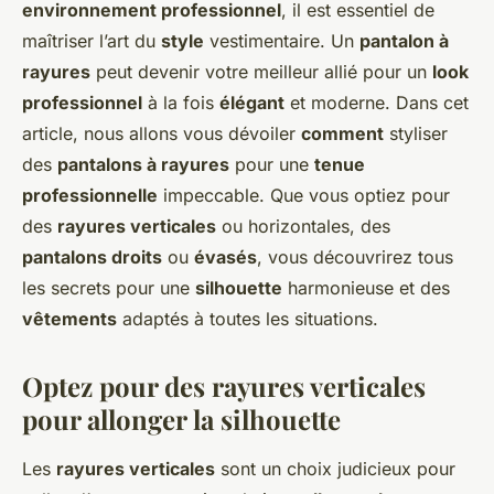
environnement professionnel
, il est essentiel de
maîtriser l’art du
style
vestimentaire. Un
pantalon à
rayures
peut devenir votre meilleur allié pour un
look
professionnel
à la fois
élégant
et moderne. Dans cet
article, nous allons vous dévoiler
comment
styliser
des
pantalons à rayures
pour une
tenue
professionnelle
impeccable. Que vous optiez pour
des
rayures verticales
ou horizontales, des
pantalons droits
ou
évasés
, vous découvrirez tous
les secrets pour une
silhouette
harmonieuse et des
vêtements
adaptés à toutes les situations.
Optez pour des rayures verticales
pour allonger la silhouette
Les
rayures verticales
sont un choix judicieux pour