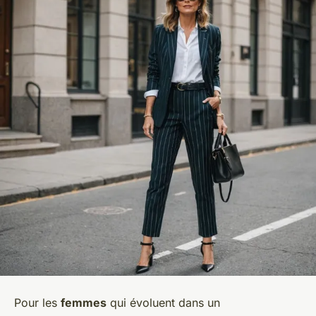
Pour les
femmes
qui évoluent dans un