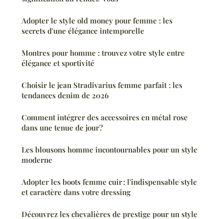
Adopter le style old money pour femme : les
secrets d'une élégance intemporelle
Montres pour homme : trouvez votre style entre
élégance et sportivité
Choisir le jean Stradivarius femme parfait : les
tendances denim de 2026
Comment intégrer des accessoires en métal rose
dans une tenue de jour?
Les blousons homme incontournables pour un style
moderne
Adopter les boots femme cuir : l'indispensable style
et caractère dans votre dressing
Découvrez les chevalières de prestige pour un style