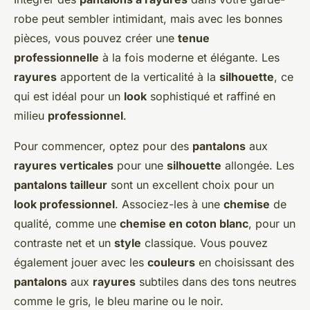
robe peut sembler intimidant, mais avec les bonnes
pièces, vous pouvez créer une
tenue
professionnelle
à la fois moderne et élégante. Les
rayures
apportent de la verticalité à la
silhouette
, ce
qui est idéal pour un
look
sophistiqué et raffiné en
milieu
professionnel
.
Pour commencer, optez pour des
pantalons
aux
rayures verticales
pour une
silhouette
allongée. Les
pantalons tailleur
sont un excellent choix pour un
look professionnel
. Associez-les à une
chemise
de
qualité, comme une
chemise en coton blanc
, pour un
contraste net et un
style
classique. Vous pouvez
également jouer avec les
couleurs
en choisissant des
pantalons
aux
rayures
subtiles dans des tons neutres
comme le gris, le bleu marine ou le noir.