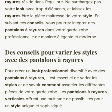
rayures
réside dans l’équilibre. Ne surchargez pas
votre
look
avec trop d’éléments, et laissez les
rayures
être la pièce maîtresse de votre
style
. En
suivant ces
conseils
, vous pourrez intégrer des
pantalons à rayures
dans votre garde-robe
professionnelle de manière élégante et moderne.
Des conseils pour varier les styles
avec des pantalons à rayures
Pour créer un
look professionnel
diversifié avec des
pantalons à rayures
, il est essentiel de varier les
styles
et de savoir
comment
associer les différentes
pièces de votre garde-robe. Les
pantalons
à
rayures
verticales
offrent une multitude de possibilités pour
un
style
unique et sophistiqué.