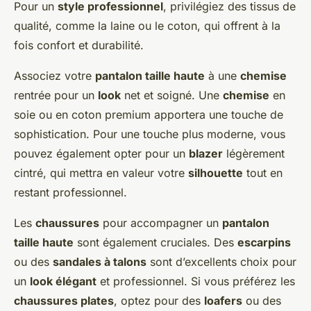
Pour un
style professionnel
, privilégiez des tissus de
qualité, comme la laine ou le coton, qui offrent à la
fois confort et durabilité.
Associez votre
pantalon taille haute
à une
chemise
rentrée pour un
look
net et soigné. Une
chemise
en
soie ou en coton premium apportera une touche de
sophistication. Pour une touche plus moderne, vous
pouvez également opter pour un
blazer
légèrement
cintré, qui mettra en valeur votre
silhouette
tout en
restant professionnel.
Les
chaussures
pour accompagner un
pantalon
taille haute
sont également cruciales. Des
escarpins
ou des
sandales à talons
sont d’excellents choix pour
un
look élégant
et professionnel. Si vous préférez les
chaussures plates
, optez pour des
loafers
ou des