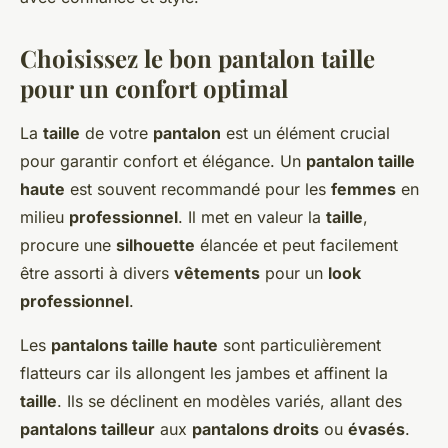
Choisissez le bon pantalon taille
pour un confort optimal
La
taille
de votre
pantalon
est un élément crucial
pour garantir confort et élégance. Un
pantalon taille
haute
est souvent recommandé pour les
femmes
en
milieu
professionnel
. Il met en valeur la
taille
,
procure une
silhouette
élancée et peut facilement
être assorti à divers
vêtements
pour un
look
professionnel
.
Les
pantalons taille haute
sont particulièrement
flatteurs car ils allongent les jambes et affinent la
taille
. Ils se déclinent en modèles variés, allant des
pantalons tailleur
aux
pantalons droits
ou
évasés
.