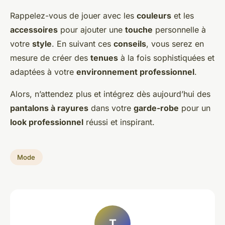
Rappelez-vous de jouer avec les
couleurs
et les
accessoires
pour ajouter une
touche
personnelle à
votre
style
. En suivant ces
conseils
, vous serez en
mesure de créer des
tenues
à la fois sophistiquées et
adaptées à votre
environnement professionnel
.
Alors, n’attendez plus et intégrez dès aujourd’hui des
pantalons à rayures
dans votre
garde-robe
pour un
look professionnel
réussi et inspirant.
Mode
T