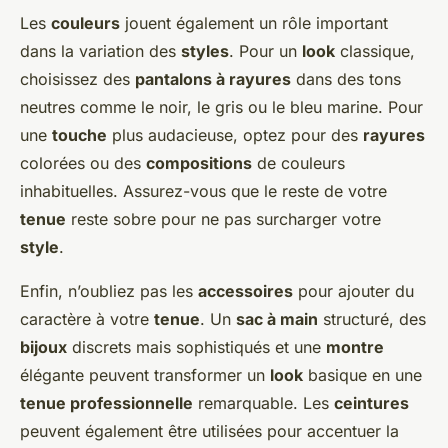
Les
couleurs
jouent également un rôle important
dans la variation des
styles
. Pour un
look
classique,
choisissez des
pantalons à rayures
dans des tons
neutres comme le noir, le gris ou le bleu marine. Pour
une
touche
plus audacieuse, optez pour des
rayures
colorées ou des
compositions
de couleurs
inhabituelles. Assurez-vous que le reste de votre
tenue
reste sobre pour ne pas surcharger votre
style
.
Enfin, n’oubliez pas les
accessoires
pour ajouter du
caractère à votre
tenue
. Un
sac à main
structuré, des
bijoux
discrets mais sophistiqués et une
montre
élégante peuvent transformer un
look
basique en une
tenue professionnelle
remarquable. Les
ceintures
peuvent également être utilisées pour accentuer la