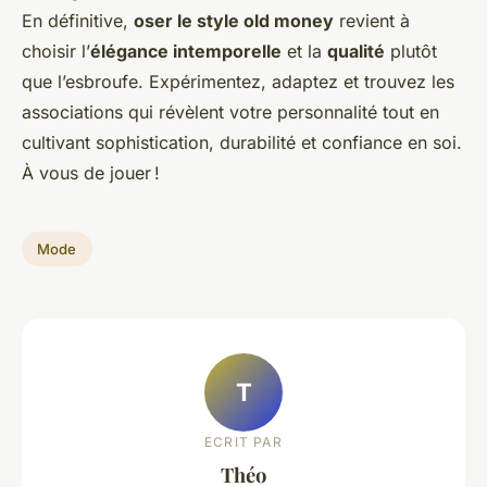
En définitive,
oser le style old money
revient à
choisir l’
élégance intemporelle
et la
qualité
plutôt
que l’esbroufe. Expérimentez, adaptez et trouvez les
associations qui révèlent votre personnalité tout en
cultivant sophistication, durabilité et confiance en soi.
À vous de jouer !
Mode
T
ECRIT PAR
Théo