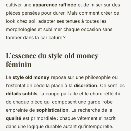
cultiver une
apparence raffinée
et de miser sur des
pièces pensées pour durer. Mais comment créer ce
look chez soi, adapter ses tenues à toutes les
morphologies et sublimer chaque occasion sans
tomber dans la caricature ?
L’essence du style old money
féminin
Le
style old money
repose sur une philosophie où
l’ostentation cède la place à la
discrétion
. Ce sont les
détails subtils
, la coupe parfaite et le choix réfléchi
de chaque pièce qui composent une garde-robe
empreinte de
sophistication
. La recherche de la
qualité
est primordiale : chaque vêtement s’inscrit
dans une logique durable autant qu’intemporelle.