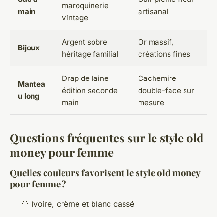
maroquinerie
main
artisanal
vintage
Argent sobre,
Or massif,
Bijoux
héritage familial
créations fines
Drap de laine
Cachemire
Mantea
édition seconde
double-face sur
u long
main
mesure
Questions fréquentes sur le style old
money pour femme
Quelles couleurs favorisent le style old money
pour femme ?
🤍 Ivoire, crème et blanc cassé