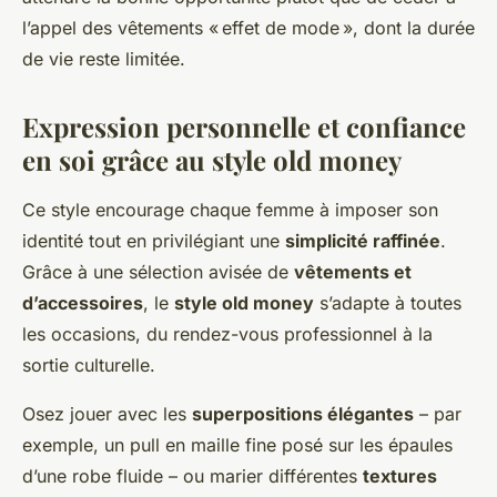
l’appel des vêtements « effet de mode », dont la durée
de vie reste limitée.
Expression personnelle et confiance
en soi grâce au style old money
Ce style encourage chaque femme à imposer son
identité tout en privilégiant une
simplicité raffinée
.
Grâce à une sélection avisée de
vêtements et
d’accessoires
, le
style old money
s’adapte à toutes
les occasions, du rendez-vous professionnel à la
sortie culturelle.
Osez jouer avec les
superpositions élégantes
– par
exemple, un pull en maille fine posé sur les épaules
d’une robe fluide – ou marier différentes
textures