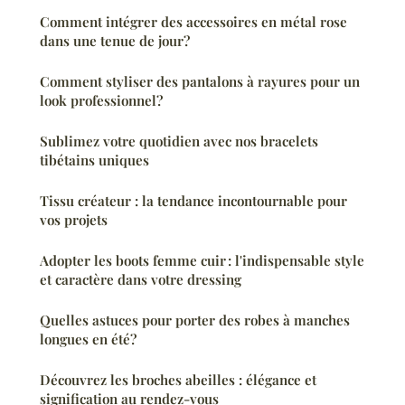
Comment intégrer des accessoires en métal rose
dans une tenue de jour?
Comment styliser des pantalons à rayures pour un
look professionnel?
Sublimez votre quotidien avec nos bracelets
tibétains uniques
Tissu créateur : la tendance incontournable pour
vos projets
Adopter les boots femme cuir : l'indispensable style
et caractère dans votre dressing
Quelles astuces pour porter des robes à manches
longues en été?
Découvrez les broches abeilles : élégance et
signification au rendez-vous