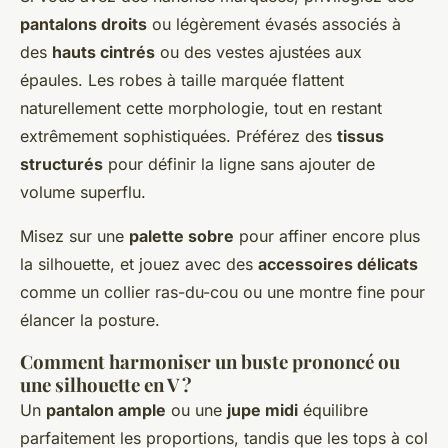
pantalons droits
ou légèrement évasés associés à
des
hauts cintrés
ou des vestes ajustées aux
épaules. Les robes à taille marquée flattent
naturellement cette morphologie, tout en restant
extrêmement sophistiquées. Préférez des
tissus
structurés
pour définir la ligne sans ajouter de
volume superflu.
Misez sur une
palette sobre
pour affiner encore plus
la silhouette, et jouez avec des
accessoires délicats
comme un collier ras-du-cou ou une montre fine pour
élancer la posture.
Comment harmoniser un buste prononcé ou
une silhouette en V ?
Un
pantalon ample
ou une
jupe midi
équilibre
parfaitement les proportions, tandis que les tops à col