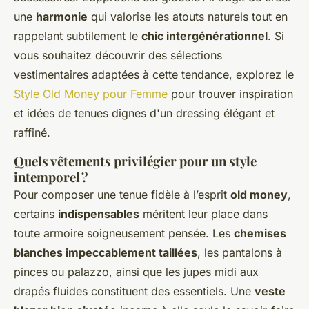
une
harmonie
qui valorise les atouts naturels tout en
rappelant subtilement le
chic intergénérationnel
. Si
vous souhaitez découvrir des sélections
vestimentaires adaptées à cette tendance, explorez le
Style Old Money pour Femme
pour trouver inspiration
et idées de tenues dignes d'un dressing élégant et
raffiné.
Quels vêtements privilégier pour un style
intemporel ?
Pour composer une tenue fidèle à l’esprit
old money
,
certains
indispensables
méritent leur place dans
toute armoire soigneusement pensée. Les
chemises
blanches impeccablement taillées
, les pantalons à
pinces ou palazzo, ainsi que les jupes midi aux
drapés fluides constituent des essentiels. Une
veste