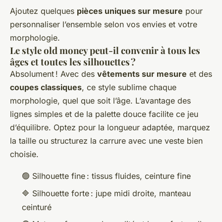
Ajoutez quelques
pièces uniques sur mesure
pour
personnaliser l’ensemble selon vos envies et votre
morphologie.
Le style old money peut-il convenir à tous les
âges et toutes les silhouettes ?
Absolument ! Avec des
vêtements sur mesure
et des
coupes classiques
, ce style sublime chaque
morphologie, quel que soit l’âge. L’avantage des
lignes simples et de la palette douce facilite ce jeu
d’équilibre. Optez pour la longueur adaptée, marquez
la taille ou structurez la carrure avec une veste bien
choisie.
🟢 Silhouette fine : tissus fluides, ceinture fine
🔷 Silhouette forte : jupe midi droite, manteau
ceinturé