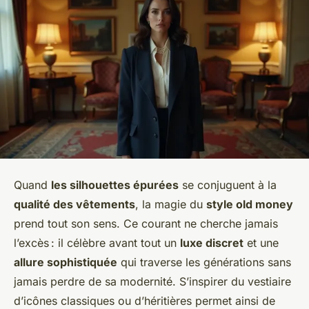
Quand
les silhouettes épurées
se conjuguent à la
qualité des vêtements
, la magie du
style old money
prend tout son sens. Ce courant ne cherche jamais
l’excès : il célèbre avant tout un
luxe discret
et une
allure sophistiquée
qui traverse les générations sans
jamais perdre de sa modernité. S’inspirer du vestiaire
d’icônes classiques ou d’héritières permet ainsi de