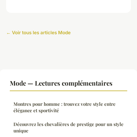
← Voir tous les articles Mode
Mode — Lectures complémentaires
Montres pour homme : trouvez votre style entre
élégance et sportivité
Découvrez les chevalières de prestige pour un style
unique