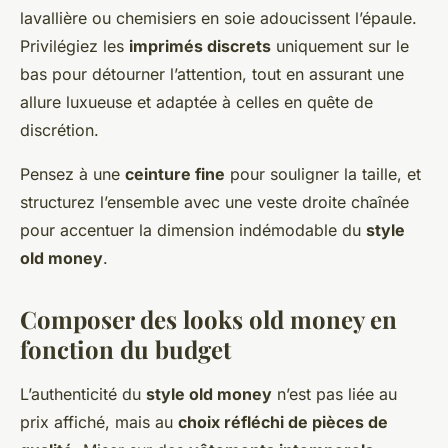
lavallière ou chemisiers en soie adoucissent l’épaule.
Privilégiez les
imprimés discrets
uniquement sur le
bas pour détourner l’attention, tout en assurant une
allure luxueuse et adaptée à celles en quête de
discrétion.
Pensez à une
ceinture fine
pour souligner la taille, et
structurez l’ensemble avec une veste droite chaînée
pour accentuer la dimension indémodable du
style
old money
.
Composer des looks old money en
fonction du budget
L’authenticité du
style old money
n’est pas liée au
prix affiché, mais au
choix réfléchi de pièces de