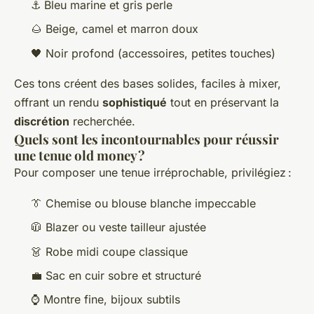
⚓ Bleu marine et gris perle
🌰 Beige, camel et marron doux
🖤 Noir profond (accessoires, petites touches)
Ces tons créent des bases solides, faciles à mixer,
offrant un rendu
sophistiqué
tout en préservant la
discrétion
recherchée.
Quels sont les incontournables pour réussir
une tenue old money ?
Pour composer une tenue irréprochable, privilégiez :
👔 Chemise ou blouse blanche impeccable
🧥 Blazer ou veste tailleur ajustée
👗 Robe midi coupe classique
💼 Sac en cuir sobre et structuré
⌚ Montre fine, bijoux subtils