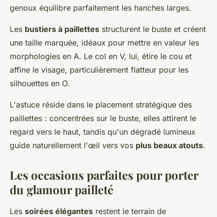
genoux équilibre parfaitement les hanches larges.
Les
bustiers à paillettes
structurent le buste et créent
une taille marquée, idéaux pour mettre en valeur les
morphologies en A. Le col en V, lui, étire le cou et
affine le visage, particulièrement flatteur pour les
silhouettes en O.
L'astuce réside dans le placement stratégique des
paillettes : concentrées sur le buste, elles attirent le
regard vers le haut, tandis qu'un dégradé lumineux
guide naturellement l'œil vers vos
plus beaux atouts
.
Les occasions parfaites pour porter
du glamour pailleté
Les
soirées élégantes
restent le terrain de