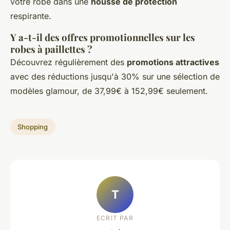
votre robe dans une
housse de protection
respirante.
Y a-t-il des offres promotionnelles sur les
robes à paillettes ?
Découvrez régulièrement des
promotions attractives
avec des réductions jusqu'à 30% sur une sélection de
modèles glamour, de 37,99€ à 152,99€ seulement.
Shopping
T
ECRIT PAR