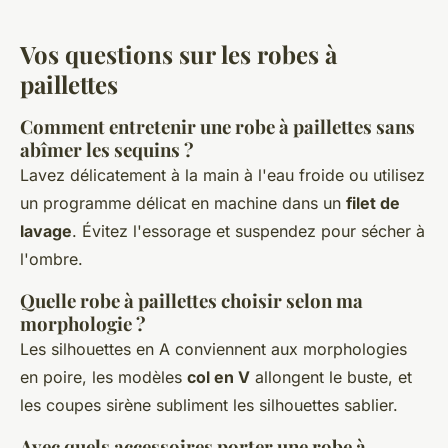
Vos questions sur les robes à
paillettes
Comment entretenir une robe à paillettes sans
abîmer les sequins ?
Lavez délicatement à la main à l'eau froide ou utilisez
un programme délicat en machine dans un
filet de
lavage
. Évitez l'essorage et suspendez pour sécher à
l'ombre.
Quelle robe à paillettes choisir selon ma
morphologie ?
Les silhouettes en A conviennent aux morphologies
en poire, les modèles
col en V
allongent le buste, et
les coupes sirène subliment les silhouettes sablier.
Avec quels accessoires porter une robe à