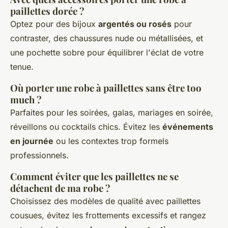
paillettes dorée ?
Optez pour des bijoux
argentés ou rosés
pour
contraster, des chaussures nude ou métallisées, et
une pochette sobre pour équilibrer l'éclat de votre
tenue.
Où porter une robe à paillettes sans être too
much ?
Parfaites pour les soirées, galas, mariages en soirée,
réveillons ou cocktails chics. Évitez les
événements
en journée
ou les contextes trop formels
professionnels.
Comment éviter que les paillettes ne se
détachent de ma robe ?
Choisissez des modèles de qualité avec paillettes
cousues, évitez les frottements excessifs et rangez