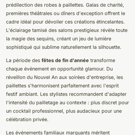
prédilection des robes à paillettes. Galas de charité,
premières théâtrales ou dîners d'exception offrent le
cadre idéal pour dévoiler ces créations étincelantes.
L'éclairage tamisé des salons prestigieux révèle toute
la magie des sequins, créant un jeu de lumière
sophistiqué qui sublime naturellement la silhouette.
La période des
fêtes de fin d'année
transforme
chaque événement en opportunité glamour. Du
réveillon du Nouvel An aux soirées d'entreprise, les
paillettes s'harmonisent parfaitement avec l'esprit
festif ambiant. Les stylistes recommandent d'adapter
l'intensité du pailletage au contexte : plus discret pour
un cocktail professionnel, plus audacieux pour une
célébration privée.
Les événements familiaux marquants méritent