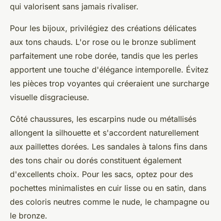
qui valorisent sans jamais rivaliser.
Pour les bijoux, privilégiez des créations délicates
aux tons chauds. L'or rose ou le bronze subliment
parfaitement une robe dorée, tandis que les perles
apportent une touche d'élégance intemporelle. Évitez
les pièces trop voyantes qui créeraient une surcharge
visuelle disgracieuse.
Côté chaussures, les escarpins nude ou métallisés
allongent la silhouette et s'accordent naturellement
aux paillettes dorées. Les sandales à talons fins dans
des tons chair ou dorés constituent également
d'excellents choix. Pour les sacs, optez pour des
pochettes minimalistes en cuir lisse ou en satin, dans
des coloris neutres comme le nude, le champagne ou
le bronze.