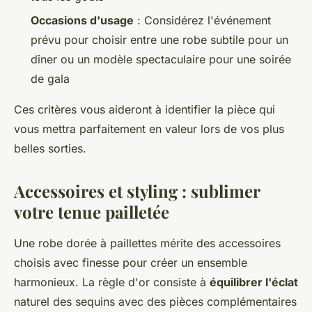
Occasions d'usage
: Considérez l'événement
prévu pour choisir entre une robe subtile pour un
dîner ou un modèle spectaculaire pour une soirée
de gala
Ces critères vous aideront à identifier la pièce qui
vous mettra parfaitement en valeur lors de vos plus
belles sorties.
Accessoires et styling : sublimer
votre tenue pailletée
Une robe dorée à paillettes mérite des accessoires
choisis avec finesse pour créer un ensemble
harmonieux. La règle d'or consiste à
équilibrer l'éclat
naturel des sequins avec des pièces complémentaires