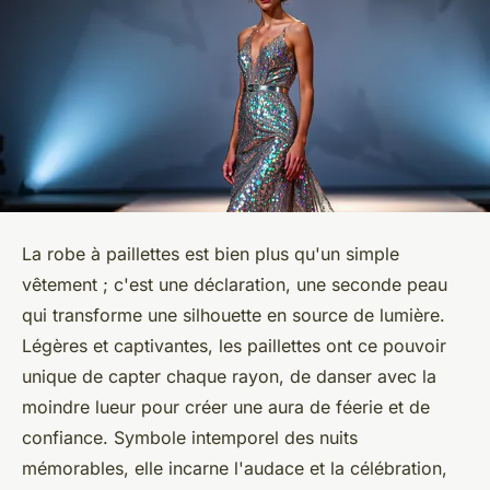
La robe à paillettes est bien plus qu'un simple
vêtement ; c'est une déclaration, une seconde peau
qui transforme une silhouette en source de lumière.
Légères et captivantes, les paillettes ont ce pouvoir
unique de capter chaque rayon, de danser avec la
moindre lueur pour créer une aura de féerie et de
confiance. Symbole intemporel des nuits
mémorables, elle incarne l'audace et la célébration,