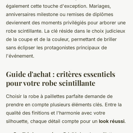
également cette touche d'exception. Mariages,
anniversaires milestone ou remises de diplômes
deviennent des moments privilégiés pour arborer une
robe scintillante. La clé réside dans le choix judicieux
de la coupe et de la couleur, permettant de briller
sans éclipser les protagonistes principaux de
l'événement.
Guide d'achat : critères essentiels
pour votre robe scintillante
Choisir la robe à paillettes parfaite demande de
prendre en compte plusieurs éléments clés. Entre la
qualité des finitions et l'harmonie avec votre
silhouette, chaque détail compte pour un
look réussi
.