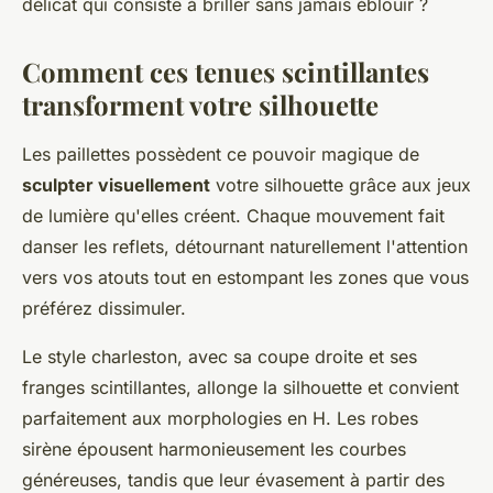
délicat qui consiste à briller sans jamais éblouir ?
Comment ces tenues scintillantes
transforment votre silhouette
Les paillettes possèdent ce pouvoir magique de
sculpter visuellement
votre silhouette grâce aux jeux
de lumière qu'elles créent. Chaque mouvement fait
danser les reflets, détournant naturellement l'attention
vers vos atouts tout en estompant les zones que vous
préférez dissimuler.
Le style charleston, avec sa coupe droite et ses
franges scintillantes, allonge la silhouette et convient
parfaitement aux morphologies en H. Les robes
sirène épousent harmonieusement les courbes
généreuses, tandis que leur évasement à partir des