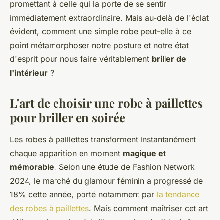
promettant à celle qui la porte de se sentir
immédiatement extraordinaire. Mais au-delà de l'éclat
évident, comment une simple robe peut-elle à ce
point métamorphoser notre posture et notre état
d'esprit pour nous faire véritablement
briller de
l'intérieur
?
L'art de choisir une robe à paillettes
pour briller en soirée
Les robes à paillettes transforment instantanément
chaque apparition en moment
magique et
mémorable
. Selon une étude de Fashion Network
2024, le marché du glamour féminin a progressé de
18% cette année, porté notamment par
la tendance
des robes à paillettes
. Mais comment maîtriser cet art