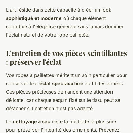
L'art réside dans cette capacité à créer un look
sophistiqué et moderne
où chaque élément
contribue à l'élégance générale sans jamais dominer
l'éclat naturel de votre robe pailletée.
L'entretien de vos pièces scintillantes
: préserver l'éclat
Vos robes à paillettes méritent un soin particulier pour
conserver leur
éclat spectaculaire
au fil des années.
Ces pièces précieuses demandent une attention
délicate, car chaque sequin fixé sur le tissu peut se
détacher si l'entretien n'est pas adapté.
Le
nettoyage à sec
reste la méthode la plus sûre
pour préserver l'intégrité des ornements. Prévenez