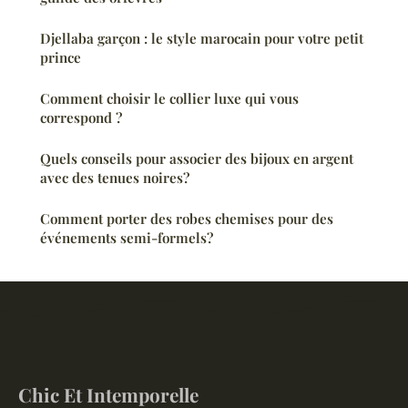
Djellaba garçon : le style marocain pour votre petit
prince
Comment choisir le collier luxe qui vous
correspond ?
Quels conseils pour associer des bijoux en argent
avec des tenues noires?
Comment porter des robes chemises pour des
événements semi-formels?
Chic Et Intemporelle