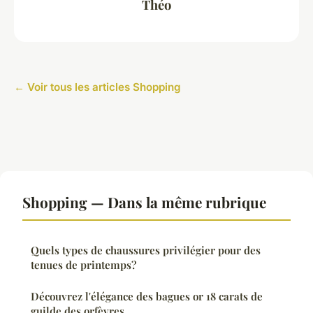
Théo
← Voir tous les articles Shopping
Shopping — Dans la même rubrique
Quels types de chaussures privilégier pour des
tenues de printemps?
Découvrez l'élégance des bagues or 18 carats de
guilde des orfèvres