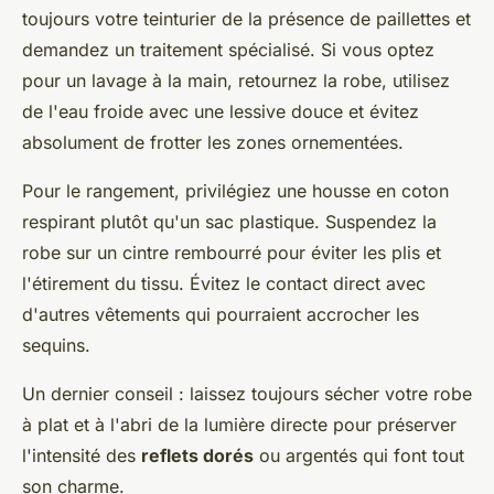
toujours votre teinturier de la présence de paillettes et
demandez un traitement spécialisé. Si vous optez
pour un lavage à la main, retournez la robe, utilisez
de l'eau froide avec une lessive douce et évitez
absolument de frotter les zones ornementées.
Pour le rangement, privilégiez une housse en coton
respirant plutôt qu'un sac plastique. Suspendez la
robe sur un cintre rembourré pour éviter les plis et
l'étirement du tissu. Évitez le contact direct avec
d'autres vêtements qui pourraient accrocher les
sequins.
Un dernier conseil : laissez toujours sécher votre robe
à plat et à l'abri de la lumière directe pour préserver
l'intensité des
reflets dorés
ou argentés qui font tout
son charme.