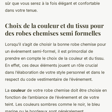
sûr que vous serez à la fois élégant et confortable
dans votre tenue.
Choix de la couleur et du tissu pour
des robes chemises semi formelles
Lorsqu’il s’agit de choisir la bonne robe chemise pour
un événement semi-formel, il est primordial de
prendre en compte le choix de la couleur et du tissu.
En effet, ces deux éléments jouent un rôle crucial
dans l’élaboration de votre style personnel et dans le
respect du code vestimentaire de l’événement.
La
couleur
de votre robe chemise doit être choisie en
fonction de l’ambiance de l’événement et de votre
teint. Les couleurs sombres comme le noir, le bleu
marine ou le bordeaux sont généralement