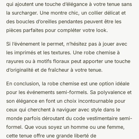
qui ajoutent une touche d’élégance à votre tenue sans
la surcharger. Une montre chic, un collier délicat et
des boucles d’oreilles pendantes peuvent être les
pièces parfaites pour compléter votre look.
Si l’événement le permet, n’hésitez pas à jouer avec
les imprimés et les textures. Une robe chemise à
rayures ou à motifs floraux peut apporter une touche
d’originalité et de fraîcheur à votre tenue.
En conclusion, la robe chemise est une option idéale
pour les événements semi-formels. Sa polyvalence et
son élégance en font un choix incontournable pour
ceux qui cherchent à naviguer avec style dans le
monde parfois déroutant du code vestimentaire semi-
formel. Que vous soyez un homme ou une femme,
cette tenue offre une grande liberté de