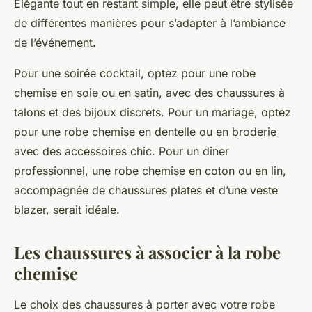
Élégante tout en restant simple, elle peut être stylisée
de différentes manières pour s’adapter à l’ambiance
de l’événement.
Pour une soirée cocktail, optez pour une robe
chemise en soie ou en satin, avec des chaussures à
talons et des bijoux discrets. Pour un mariage, optez
pour une robe chemise en dentelle ou en broderie
avec des accessoires chic. Pour un dîner
professionnel, une robe chemise en coton ou en lin,
accompagnée de chaussures plates et d’une veste
blazer, serait idéale.
Les chaussures à associer à la robe
chemise
Le choix des chaussures à porter avec votre robe