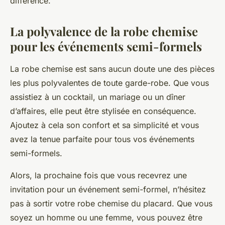
différence.
La polyvalence de la robe chemise
pour les événements semi-formels
La robe chemise est sans aucun doute une des pièces
les plus polyvalentes de toute garde-robe. Que vous
assistiez à un cocktail, un mariage ou un dîner
d’affaires, elle peut être stylisée en conséquence.
Ajoutez à cela son confort et sa simplicité et vous
avez la tenue parfaite pour tous vos événements
semi-formels.
Alors, la prochaine fois que vous recevrez une
invitation pour un événement semi-formel, n’hésitez
pas à sortir votre robe chemise du placard. Que vous
soyez un homme ou une femme, vous pouvez être