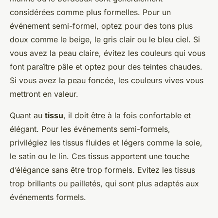
considérées comme plus formelles. Pour un
événement semi-formel, optez pour des tons plus
doux comme le beige, le gris clair ou le bleu ciel. Si
vous avez la peau claire, évitez les couleurs qui vous
font paraître pâle et optez pour des teintes chaudes.
Si vous avez la peau foncée, les couleurs vives vous
mettront en valeur.
Quant au
tissu
, il doit être à la fois confortable et
élégant. Pour les événements semi-formels,
privilégiez les tissus fluides et légers comme la soie,
le satin ou le lin. Ces tissus apportent une touche
d’élégance sans être trop formels. Evitez les tissus
trop brillants ou pailletés, qui sont plus adaptés aux
événements formels.