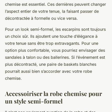
chemise est essentiel. Ces dernières peuvent changer
l’aspect entier de votre tenue, la faisant passer de
décontractée à formelle ou vice versa.
Pour un look semi-formel, les escarpins sont toujours
un choix sûr. Ils ajoutent une touche d’élégance à
votre tenue sans être trop extravagants. Pour une
option plus confortable, vous pourriez envisager des
sandales à talon ou des ballerines. Si l’événement est
plus décontracté, une paire de baskets blanches
pourrait aussi bien s’accorder avec votre robe
chemise.
Accessoiriser la robe chemise pour
un style semi-formel