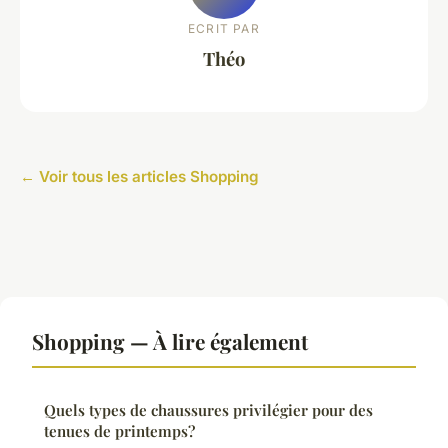
ECRIT PAR
Théo
← Voir tous les articles Shopping
Shopping — À lire également
Quels types de chaussures privilégier pour des
tenues de printemps?