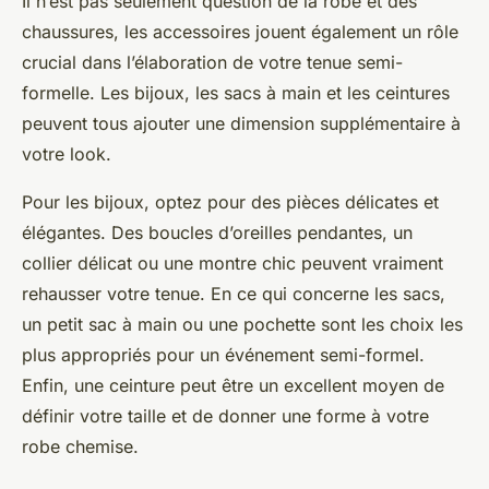
Il n’est pas seulement question de la robe et des
chaussures, les accessoires jouent également un rôle
crucial dans l’élaboration de votre tenue semi-
formelle. Les bijoux, les sacs à main et les ceintures
peuvent tous ajouter une dimension supplémentaire à
votre look.
Pour les bijoux, optez pour des pièces délicates et
élégantes. Des boucles d’oreilles pendantes, un
collier délicat ou une montre chic peuvent vraiment
rehausser votre tenue. En ce qui concerne les sacs,
un petit sac à main ou une pochette sont les choix les
plus appropriés pour un événement semi-formel.
Enfin, une ceinture peut être un excellent moyen de
définir votre taille et de donner une forme à votre
robe chemise.