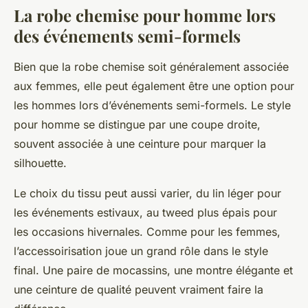
La robe chemise pour homme lors
des événements semi-formels
Bien que la robe chemise soit généralement associée
aux femmes, elle peut également être une option pour
les hommes lors d’événements semi-formels. Le style
pour homme se distingue par une coupe droite,
souvent associée à une ceinture pour marquer la
silhouette.
Le choix du tissu peut aussi varier, du lin léger pour
les événements estivaux, au tweed plus épais pour
les occasions hivernales. Comme pour les femmes,
l’accessoirisation joue un grand rôle dans le style
final. Une paire de mocassins, une montre élégante et
une ceinture de qualité peuvent vraiment faire la