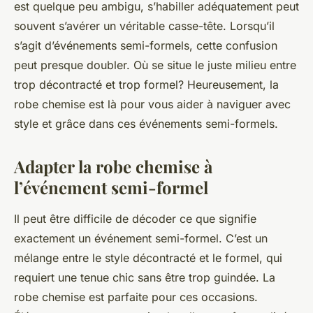
est quelque peu ambigu, s’habiller adéquatement peut
souvent s’avérer un véritable casse-tête. Lorsqu’il
s’agit d’événements semi-formels, cette confusion
peut presque doubler. Où se situe le juste milieu entre
trop décontracté et trop formel? Heureusement, la
robe chemise est là pour vous aider à naviguer avec
style et grâce dans ces événements semi-formels.
Adapter la robe chemise à
l’événement semi-formel
Il peut être difficile de décoder ce que signifie
exactement un événement semi-formel. C’est un
mélange entre le style décontracté et le formel, qui
requiert une tenue chic sans être trop guindée. La
robe chemise est parfaite pour ces occasions.