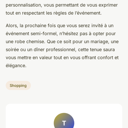
personnalisation, vous permettant de vous exprimer
tout en respectant les règles de l’événement.
Alors, la prochaine fois que vous serez invité à un
événement semi-formel, n’hésitez pas à opter pour
une robe chemise. Que ce soit pour un mariage, une
soirée ou un dîner professionnel, cette tenue saura
vous mettre en valeur tout en vous offrant confort et
élégance.
Shopping
T