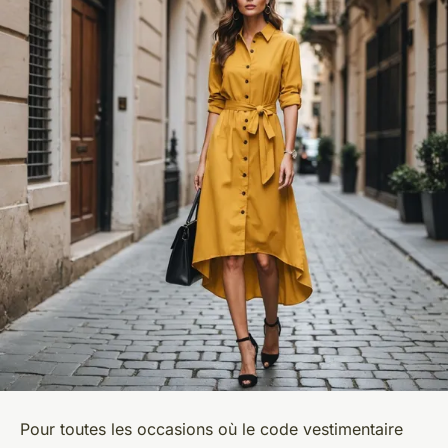
Pour toutes les occasions où le code vestimentaire