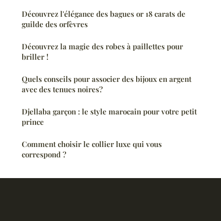
Découvrez l'élégance des bagues or 18 carats de
guilde des orfèvres
Découvrez la magie des robes à paillettes pour
briller !
Quels conseils pour associer des bijoux en argent
avec des tenues noires?
Djellaba garçon : le style marocain pour votre petit
prince
Comment choisir le collier luxe qui vous
correspond ?