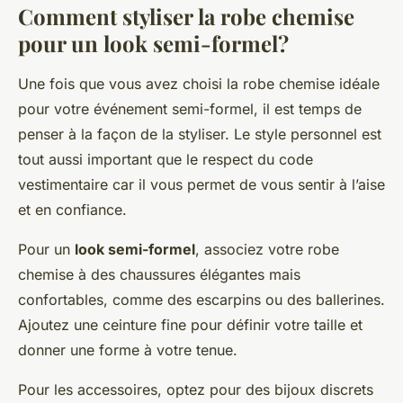
Comment styliser la robe chemise
pour un look semi-formel?
Une fois que vous avez choisi la robe chemise idéale
pour votre événement semi-formel, il est temps de
penser à la façon de la styliser. Le style personnel est
tout aussi important que le respect du code
vestimentaire car il vous permet de vous sentir à l’aise
et en confiance.
Pour un
look semi-formel
, associez votre robe
chemise à des chaussures élégantes mais
confortables, comme des escarpins ou des ballerines.
Ajoutez une ceinture fine pour définir votre taille et
donner une forme à votre tenue.
Pour les accessoires, optez pour des bijoux discrets