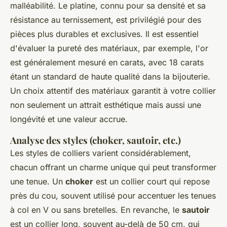
malléabilité. Le platine, connu pour sa densité et sa
résistance au ternissement, est privilégié pour des
pièces plus durables et exclusives. Il est essentiel
d'évaluer la pureté des matériaux, par exemple, l'or
est généralement mesuré en carats, avec 18 carats
étant un standard de haute qualité dans la bijouterie.
Un choix attentif des matériaux garantit à votre collier
non seulement un attrait esthétique mais aussi une
longévité et une valeur accrue.
Analyse des styles (choker, sautoir, etc.)
Les styles de colliers varient considérablement,
chacun offrant un charme unique qui peut transformer
une tenue. Un
choker
est un collier court qui repose
près du cou, souvent utilisé pour accentuer les tenues
à col en V ou sans bretelles. En revanche, le
sautoir
est un collier long, souvent au-delà de 50 cm, qui