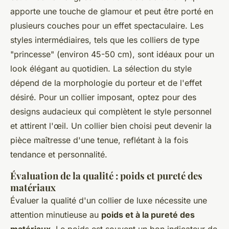
apporte une touche de glamour et peut être porté en
plusieurs couches pour un effet spectaculaire. Les
styles intermédiaires, tels que les colliers de type
"princesse" (environ 45-50 cm), sont idéaux pour un
look élégant au quotidien. La sélection du style
dépend de la morphologie du porteur et de l'effet
désiré. Pour un collier imposant, optez pour des
designs audacieux qui complètent le style personnel
et attirent l'œil. Un collier bien choisi peut devenir la
pièce maîtresse d'une tenue, reflétant à la fois
tendance et personnalité.
Évaluation de la qualité : poids et pureté des
matériaux
Évaluer la qualité d'un collier de luxe nécessite une
attention minutieuse au
poids et à la pureté des