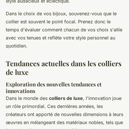
style audacieux et éclectique.
Dans le choix de vos bijoux, souvenez-vous que le
collier est souvent le point focal. Prenez donc le
temps d'évaluer comment chacun de vos choix s'allie
avec vos tenues et reflète votre style personnel au
quotidien.
Tendances actuelles dans les colliers
de luxe
Exploration des nouvelles tendances et
innovations
Dans le monde des
colliers de luxe
, l'innovation joue
un rôle primordial. Ces dernières années, les
créateurs ont apporté de nouvelles dimensions à leurs
œuvres en mélangeant des matériaux nobles, tels que