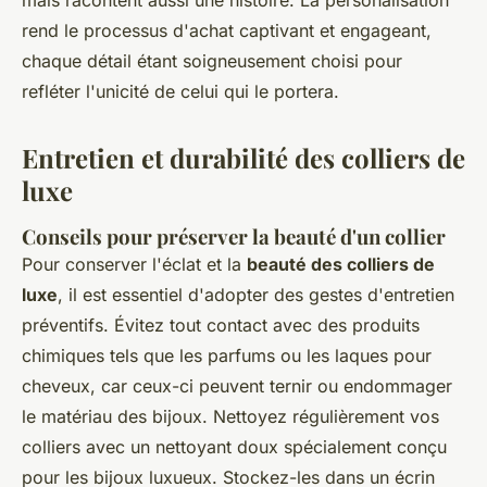
mais racontent aussi une histoire. La personalisation
rend le processus d'achat captivant et engageant,
chaque détail étant soigneusement choisi pour
refléter l'unicité de celui qui le portera.
Entretien et durabilité des colliers de
luxe
Conseils pour préserver la beauté d'un collier
Pour conserver l'éclat et la
beauté des colliers de
luxe
, il est essentiel d'adopter des gestes d'entretien
préventifs. Évitez tout contact avec des produits
chimiques tels que les parfums ou les laques pour
cheveux, car ceux-ci peuvent ternir ou endommager
le matériau des bijoux. Nettoyez régulièrement vos
colliers avec un nettoyant doux spécialement conçu
pour les bijoux luxueux. Stockez-les dans un écrin