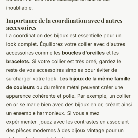
inoubliable.
Importance de la coordination avec d'autres
accessoires
La coordination des bijoux est essentielle pour un
look complet. Équilibrez votre collier avec d'autres
accessoires comme les
boucles d'oreilles
et les
bracelets
. Si votre collier est très orné, gardez le
reste de vos accessoires simples pour éviter de
surcharger votre look.
Les bijoux de la même famille
de couleurs
ou du même métal peuvent créer une
apparence cohérente et polie. Par exemple, un collier
en or se marie bien avec des bijoux en or, créant ainsi
un ensemble harmonieux. Si vous aimez
expérimenter, jouez avec les contrastes en associant
des pièces modernes à des bijoux vintage pour un