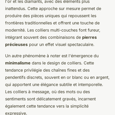
l'or et les diamants, avec des éléments plus
inattendus. Cette approche sur mesure permet de
produire des pièces uniques qui repoussent les
frontières traditionnelles et offrent une touche de
modernité. Les colliers multi-couches font fureur,
intégrant souvent des combinaisons de
pierres
précieuses
pour un effet visuel spectaculaire.
Un autre phénomène à noter est l'émergence du
minimalisme
dans le design de colliers. Cette
tendance privilégie des chaînes fines et des
pendentifs discrets, souvent en or blanc ou en argent,
qui apportent une élégance subtile et intemporelle.
Les colliers à message, où des mots ou des
sentiments sont délicatement gravés, incarnent
également cette tendance vers la simplicité
expressive.