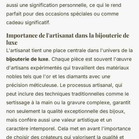
aussi une signification personnelle, ce qui le rend
parfait pour des occasions spéciales ou comme
cadeau significatif.
Importance de l'artisanat dans la bijouterie de
luxe
L'artisanat tient une place centrale dans l'univers de la
bijouterie de luxe
. Chaque pièce est souvent l'œuvre
d'artisans expérimentés qui travaillent des matériaux
nobles tels que l'or et les diamants avec une
précision méticuleuse. Le processus artisanal, qui
peut inclure des techniques traditionnelles comme le
sertissage à la main ou la gravure complexe, garantit
non seulement la qualité exceptionnelle des bijoux,
mais confère aussi une valeur artistique et un
caractère intemporel. Cela met en avant l'importance
de choisir des créateurs qui valorisent la qualité et