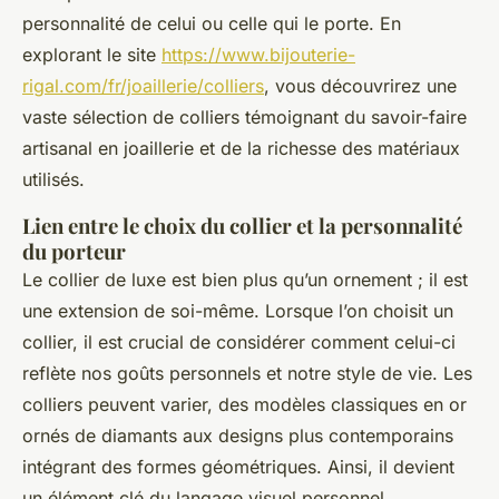
personnalité de celui ou celle qui le porte. En
explorant le site
https://www.bijouterie-
rigal.com/fr/joaillerie/colliers
, vous découvrirez une
vaste sélection de colliers témoignant du savoir-faire
artisanal en joaillerie et de la richesse des matériaux
utilisés.
Lien entre le choix du collier et la personnalité
du porteur
Le collier de luxe est bien plus qu’un ornement ; il est
une extension de soi-même. Lorsque l’on choisit un
collier, il est crucial de considérer comment celui-ci
reflète nos goûts personnels et notre style de vie. Les
colliers peuvent varier, des modèles classiques en or
ornés de diamants aux designs plus contemporains
intégrant des formes géométriques. Ainsi, il devient
un élément clé du langage visuel personnel.