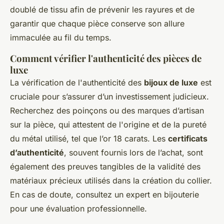
doublé de tissu afin de prévenir les rayures et de
garantir que chaque pièce conserve son allure
immaculée au fil du temps.
Comment vérifier l'authenticité des pièces de
luxe
La vérification de l'authenticité des
bijoux de luxe
est
cruciale pour s’assurer d’un investissement judicieux.
Recherchez des poinçons ou des marques d’artisan
sur la pièce, qui attestent de l'origine et de la pureté
du métal utilisé, tel que l’or 18 carats. Les
certificats
d’authenticité
, souvent fournis lors de l’achat, sont
également des preuves tangibles de la validité des
matériaux précieux utilisés dans la création du collier.
En cas de doute, consultez un expert en bijouterie
pour une évaluation professionnelle.