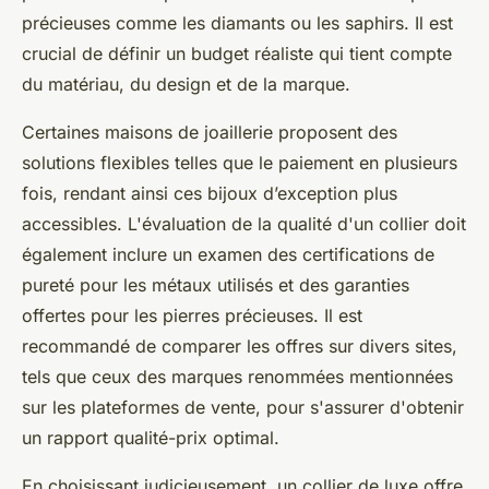
précieuses comme les diamants ou les saphirs. Il est
crucial de définir un budget réaliste qui tient compte
du matériau, du design et de la marque.
Certaines maisons de joaillerie proposent des
solutions flexibles telles que le paiement en plusieurs
fois, rendant ainsi ces bijoux d’exception plus
accessibles. L'évaluation de la qualité d'un collier doit
également inclure un examen des certifications de
pureté pour les métaux utilisés et des garanties
offertes pour les pierres précieuses. Il est
recommandé de comparer les offres sur divers sites,
tels que ceux des marques renommées mentionnées
sur les plateformes de vente, pour s'assurer d'obtenir
un rapport qualité-prix optimal.
En choisissant judicieusement, un collier de luxe offre