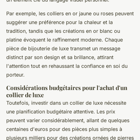
Par exemple, les colliers en or jaune ou roses peuvent
suggérer une préférence pour la chaleur et la
tradition, tandis que les créations en or blanc ou
platine évoquent le raffinement moderne. Chaque
pièce de bijouterie de luxe transmet un message
distinct par son design et sa brillance, attirant
l'attention tout en rehaussant la confiance en soi du
porteur.
Considérations budgétaires pour l'achat d'un
collier de luxe
Toutefois, investir dans un collier de luxe nécessite
une planification budgétaire attentive. Les prix
peuvent varier considérablement, allant de quelques
centaines d'euros pour des pièces plus simples à
plusieurs milliers pour des créations ornées de pierres