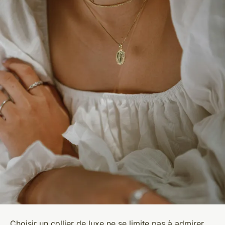
Choisir un collier de luxe ne se limite pas à admirer