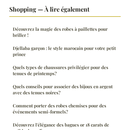
Shopping — À lire également
Découvrez la magie des robes à paillettes pour
briller !
Djellaba garçon : le style marocain pour votre petit
prince
Quels types de chaussures privilégier pour des
tenues de printemps?
Quels conseils pour associer des bijoux en argent
avec des tenues noires?
Comment porter des robes chemises pour des
événements semi-formels?
Découvrez l'élégance des bagues or 18 carats de