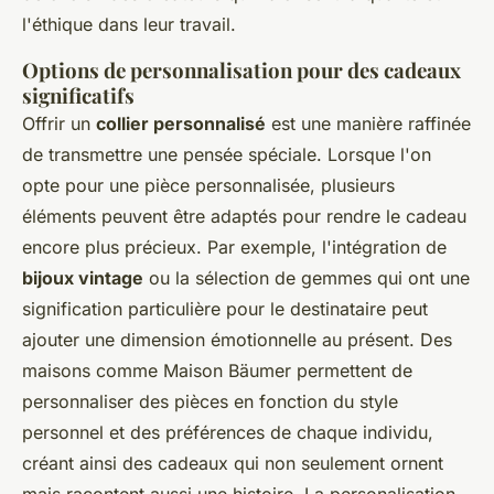
l'éthique dans leur travail.
Options de personnalisation pour des cadeaux
significatifs
Offrir un
collier personnalisé
est une manière raffinée
de transmettre une pensée spéciale. Lorsque l'on
opte pour une pièce personnalisée, plusieurs
éléments peuvent être adaptés pour rendre le cadeau
encore plus précieux. Par exemple, l'intégration de
bijoux vintage
ou la sélection de gemmes qui ont une
signification particulière pour le destinataire peut
ajouter une dimension émotionnelle au présent. Des
maisons comme
Maison Bäumer
permettent de
personnaliser des pièces en fonction du style
personnel et des préférences de chaque individu,
créant ainsi des cadeaux qui non seulement ornent