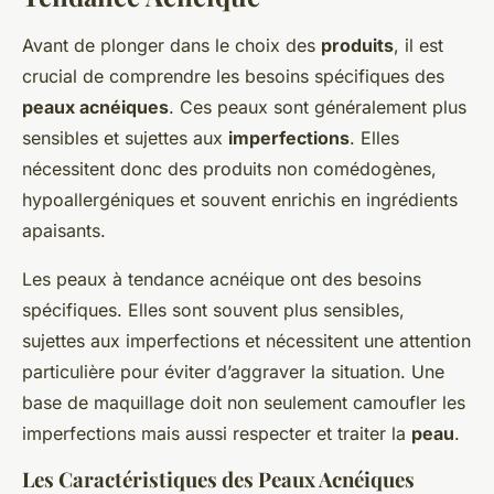
Avant de plonger dans le choix des
produits
, il est
crucial de comprendre les besoins spécifiques des
peaux acnéiques
. Ces peaux sont généralement plus
sensibles et sujettes aux
imperfections
. Elles
nécessitent donc des produits non comédogènes,
hypoallergéniques et souvent enrichis en ingrédients
apaisants.
Les peaux à tendance acnéique ont des besoins
spécifiques. Elles sont souvent plus sensibles,
sujettes aux imperfections et nécessitent une attention
particulière pour éviter d’aggraver la situation. Une
base de maquillage doit non seulement camoufler les
imperfections mais aussi respecter et traiter la
peau
.
Les Caractéristiques des Peaux Acnéiques