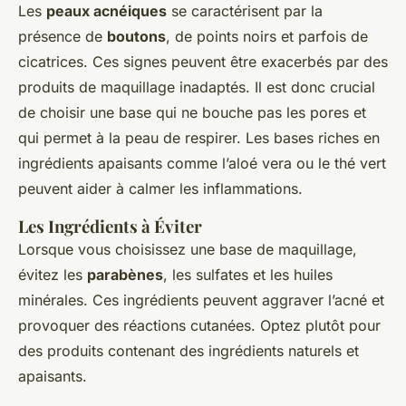
Les
peaux acnéiques
se caractérisent par la
présence de
boutons
, de points noirs et parfois de
cicatrices. Ces signes peuvent être exacerbés par des
produits de maquillage inadaptés. Il est donc crucial
de choisir une base qui ne bouche pas les pores et
qui permet à la peau de respirer. Les bases riches en
ingrédients apaisants comme l’aloé vera ou le thé vert
peuvent aider à calmer les inflammations.
Les Ingrédients à Éviter
Lorsque vous choisissez une base de maquillage,
évitez les
parabènes
, les sulfates et les huiles
minérales. Ces ingrédients peuvent aggraver l’acné et
provoquer des réactions cutanées. Optez plutôt pour
des produits contenant des ingrédients naturels et
apaisants.