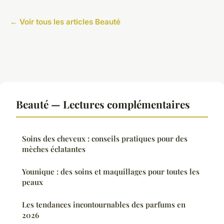
← Voir tous les articles Beauté
Beauté — Lectures complémentaires
Soins des cheveux : conseils pratiques pour des
mèches éclatantes
Younique : des soins et maquillages pour toutes les
peaux
Les tendances incontournables des parfums en
2026