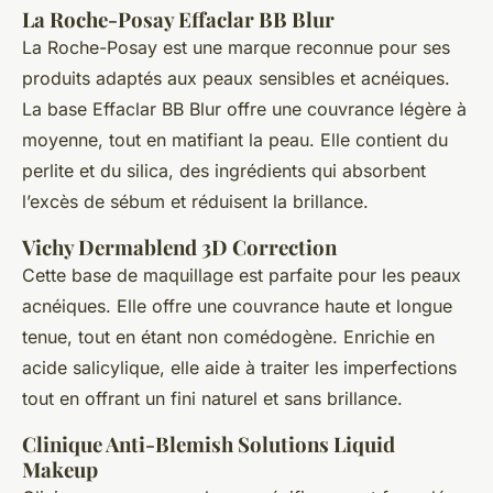
La Roche-Posay Effaclar BB Blur
La Roche-Posay est une marque reconnue pour ses
produits adaptés aux peaux sensibles et acnéiques.
La base Effaclar BB Blur offre une couvrance légère à
moyenne, tout en matifiant la peau. Elle contient du
perlite et du silica, des ingrédients qui absorbent
l’excès de sébum et réduisent la brillance.
Vichy Dermablend 3D Correction
Cette base de maquillage est parfaite pour les peaux
acnéiques. Elle offre une couvrance haute et longue
tenue, tout en étant non comédogène. Enrichie en
acide salicylique, elle aide à traiter les imperfections
tout en offrant un fini naturel et sans brillance.
Clinique Anti-Blemish Solutions Liquid
Makeup