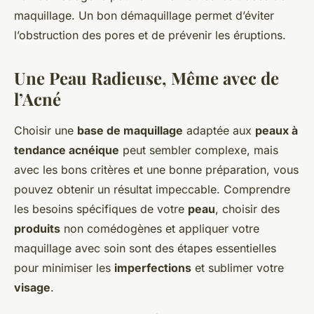
maquillage. Un bon démaquillage permet d’éviter
l’obstruction des pores et de prévenir les éruptions.
Une Peau Radieuse, Même avec de
l’Acné
Choisir une
base de maquillage
adaptée aux
peaux à
tendance acnéique
peut sembler complexe, mais
avec les bons critères et une bonne préparation, vous
pouvez obtenir un résultat impeccable. Comprendre
les besoins spécifiques de votre
peau
, choisir des
produits
non comédogènes et appliquer votre
maquillage avec soin sont des étapes essentielles
pour minimiser les
imperfections
et sublimer votre
visage
.