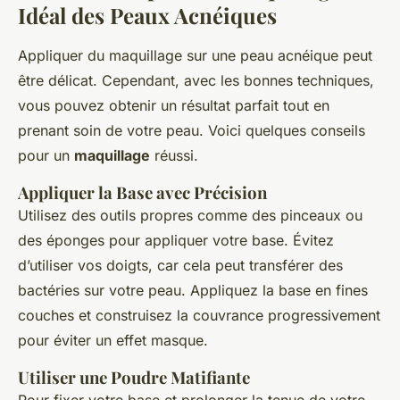
Idéal des Peaux Acnéiques
Appliquer du maquillage sur une peau acnéique peut
être délicat. Cependant, avec les bonnes techniques,
vous pouvez obtenir un résultat parfait tout en
prenant soin de votre peau. Voici quelques conseils
pour un
maquillage
réussi.
Appliquer la Base avec Précision
Utilisez des outils propres comme des pinceaux ou
des éponges pour appliquer votre base. Évitez
d’utiliser vos doigts, car cela peut transférer des
bactéries sur votre peau. Appliquez la base en fines
couches et construisez la couvrance progressivement
pour éviter un effet masque.
Utiliser une Poudre Matifiante