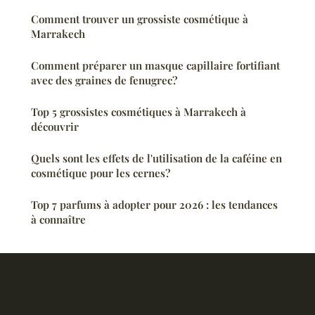
Comment trouver un grossiste cosmétique à
Marrakech
Comment préparer un masque capillaire fortifiant
avec des graines de fenugrec?
Top 5 grossistes cosmétiques à Marrakech à
découvrir
Quels sont les effets de l'utilisation de la caféine en
cosmétique pour les cernes?
Top 7 parfums à adopter pour 2026 : les tendances
à connaître