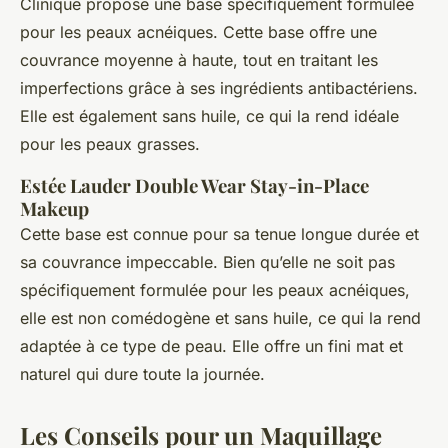
Clinique propose une base spécifiquement formulée
pour les peaux acnéiques. Cette base offre une
couvrance moyenne à haute, tout en traitant les
imperfections grâce à ses ingrédients antibactériens.
Elle est également sans huile, ce qui la rend idéale
pour les peaux grasses.
Estée Lauder Double Wear Stay-in-Place
Makeup
Cette base est connue pour sa tenue longue durée et
sa couvrance impeccable. Bien qu’elle ne soit pas
spécifiquement formulée pour les peaux acnéiques,
elle est non comédogène et sans huile, ce qui la rend
adaptée à ce type de peau. Elle offre un fini mat et
naturel qui dure toute la journée.
Les Conseils pour un Maquillage