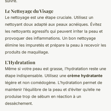
suivre.
Le Nettoyage du Visage
Le nettoyage est une étape cruciale. Utilisez un
nettoyant doux adapté aux peaux acnéiques. Évitez
les nettoyants agressifs qui peuvent irriter la peau et
provoquer des inflammations. Un bon nettoyage
élimine les impuretés et prépare la peau à recevoir les
produits de maquillage.
L’Hydratation
Même si votre peau est grasse, l’hydratation reste une
étape indispensable. Utilisez une
crème hydratante
légère et non comédogène. L’hydratation permet de
maintenir l’équilibre de la peau et d’éviter qu’elle ne
produise trop de sébum en réaction à un
dessèchement.