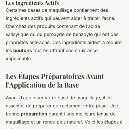
Les Ingrédients Actifs
Certaines bases de maquillage contiennent des
ingrédients actifs qui peuvent aider à traiter l’acné.
Cherchez des produits contenant de l’acide
salicylique ou du peroxyde de benzoyle qui ont des
propriétés anti-acné. Ces ingrédients aident à réduire
les
boutons
tout en offrant une couvrance
impeccable.
Les Étapes Préparatoires Avant
l’Application de la Base
Avant d’appliquer votre base de maquillage, il est
essentiel de préparer correctement votre peau. Une
bonne
préparation
garantit une meilleure tenue du
maquillage et un rendu plus naturel. Voici les étapes à