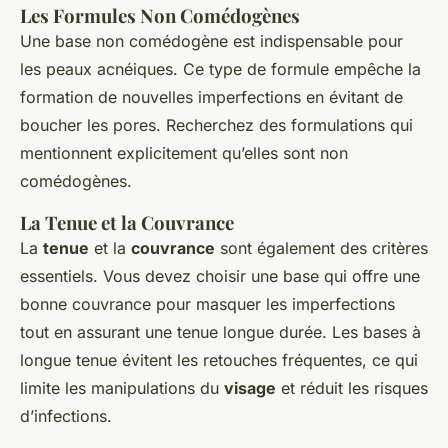
Les Formules Non Comédogènes
Une base non comédogène est indispensable pour
les peaux acnéiques. Ce type de formule empêche la
formation de nouvelles imperfections en évitant de
boucher les pores. Recherchez des formulations qui
mentionnent explicitement qu’elles sont non
comédogènes.
La Tenue et la Couvrance
La
tenue
et la
couvrance
sont également des critères
essentiels. Vous devez choisir une base qui offre une
bonne couvrance pour masquer les imperfections
tout en assurant une tenue longue durée. Les bases à
longue tenue évitent les retouches fréquentes, ce qui
limite les manipulations du
visage
et réduit les risques
d’infections.