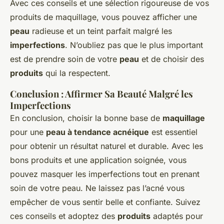
Avec ces conseils et une sélection rigoureuse de vos
produits de maquillage, vous pouvez afficher une
peau
radieuse et un teint parfait malgré les
imperfections
. N’oubliez pas que le plus important
est de prendre soin de votre
peau
et de choisir des
produits
qui la respectent.
Conclusion : Affirmer Sa Beauté Malgré les
Imperfections
En conclusion, choisir la bonne base de
maquillage
pour une
peau à tendance acnéique
est essentiel
pour obtenir un résultat naturel et durable. Avec les
bons produits et une application soignée, vous
pouvez masquer les imperfections tout en prenant
soin de votre peau. Ne laissez pas l’acné vous
empêcher de vous sentir belle et confiante. Suivez
ces conseils et adoptez des
produits
adaptés pour