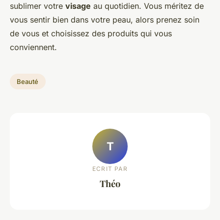
sublimer votre
visage
au quotidien. Vous méritez de
vous sentir bien dans votre peau, alors prenez soin
de vous et choisissez des produits qui vous
conviennent.
Beauté
T
ECRIT PAR
Théo