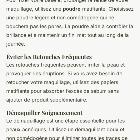
Pour fixer votre base et prolonger la tenue de votre
maquillage, utilisez une
poudre
matifiante. Choisissez
une poudre légère et non comédogène qui ne
bouchera pas les pores. La poudre aide à contrôler la
brillance et à maintenir un fini mat tout au long de la
journée.
Éviter les Retouches Fréquentes
Les retouches fréquentes peuvent irriter la peau et
provoquer des éruptions. Si vous avez besoin de
retoucher votre maquillage, utilisez des papiers
matifiants pour absorber l’excès de sébum sans
ajouter de produit supplémentaire.
Démaquiller Soigneusement
Le démaquillage est une étape essentielle pour les
peaux acnéiques. Utilisez un démaquillant doux et
non comédogène pour éliminer toutes les traces de