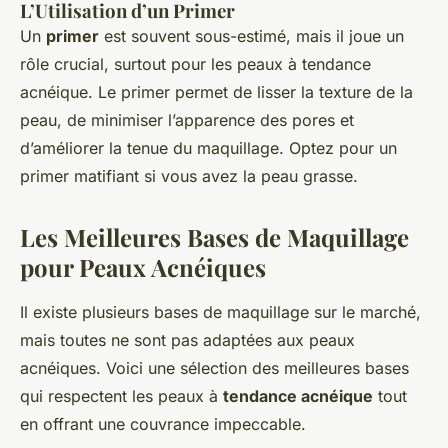
L’Utilisation d’un Primer
Un
primer
est souvent sous-estimé, mais il joue un
rôle crucial, surtout pour les peaux à tendance
acnéique. Le primer permet de lisser la texture de la
peau, de minimiser l’apparence des pores et
d’améliorer la tenue du maquillage. Optez pour un
primer matifiant si vous avez la peau grasse.
Les Meilleures Bases de Maquillage
pour Peaux Acnéiques
Il existe plusieurs bases de maquillage sur le marché,
mais toutes ne sont pas adaptées aux peaux
acnéiques. Voici une sélection des meilleures bases
qui respectent les peaux à
tendance acnéique
tout
en offrant une couvrance impeccable.