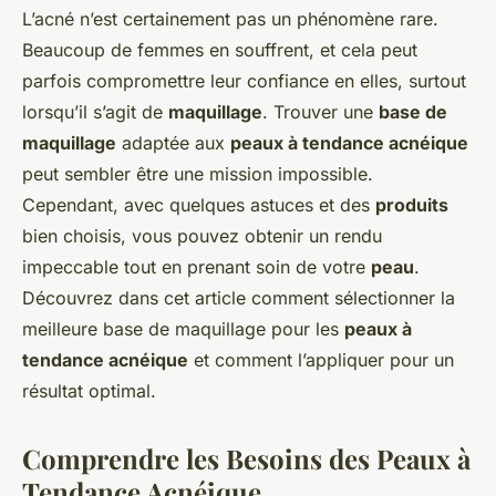
L’acné n’est certainement pas un phénomène rare.
Beaucoup de femmes en souffrent, et cela peut
parfois compromettre leur confiance en elles, surtout
lorsqu’il s’agit de
maquillage
. Trouver une
base de
maquillage
adaptée aux
peaux à tendance acnéique
peut sembler être une mission impossible.
Cependant, avec quelques astuces et des
produits
bien choisis, vous pouvez obtenir un rendu
impeccable tout en prenant soin de votre
peau
.
Découvrez dans cet article comment sélectionner la
meilleure base de maquillage pour les
peaux à
tendance acnéique
et comment l’appliquer pour un
résultat optimal.
Comprendre les Besoins des Peaux à
Tendance Acnéique