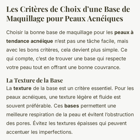
Les Critères de Choix d’une Base de
Maquillage pour Peaux Acnéiques
Choisir la bonne base de maquillage pour les
peaux à
tendance acnéique
n’est pas une tâche facile, mais
avec les bons critères, cela devient plus simple. Ce
qui compte, c’est de trouver une base qui respecte
votre peau tout en offrant une bonne couvrance.
La Texture de la Base
La
texture
de la base est un critère essentiel. Pour les
peaux acnéiques, une texture légère et fluide est
souvent préférable. Ces
bases
permettent une
meilleure respiration de la peau et évitent l’obstruction
des pores. Évitez les textures épaisses qui peuvent
accentuer les imperfections.