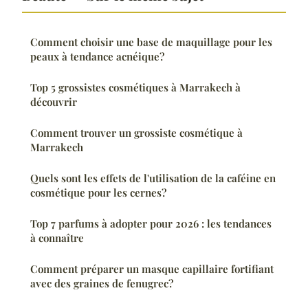
Comment choisir une base de maquillage pour les
peaux à tendance acnéique?
Top 5 grossistes cosmétiques à Marrakech à
découvrir
Comment trouver un grossiste cosmétique à
Marrakech
Quels sont les effets de l'utilisation de la caféine en
cosmétique pour les cernes?
Top 7 parfums à adopter pour 2026 : les tendances
à connaître
Comment préparer un masque capillaire fortifiant
avec des graines de fenugrec?