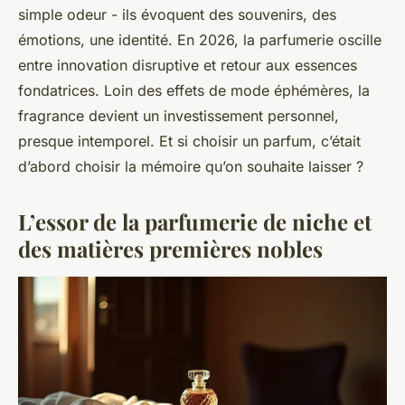
simple odeur - ils évoquent des souvenirs, des
émotions, une identité. En 2026, la parfumerie oscille
entre innovation disruptive et retour aux essences
fondatrices. Loin des effets de mode éphémères, la
fragrance devient un investissement personnel,
presque intemporel. Et si choisir un parfum, c’était
d’abord choisir la mémoire qu’on souhaite laisser ?
L’essor de la parfumerie de niche et
des matières premières nobles