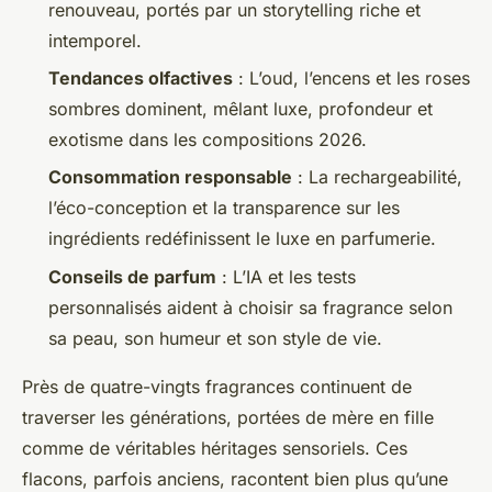
renouveau, portés par un storytelling riche et
intemporel.
Tendances olfactives
: L’oud, l’encens et les roses
sombres dominent, mêlant luxe, profondeur et
exotisme dans les compositions 2026.
Consommation responsable
: La rechargeabilité,
l’éco-conception et la transparence sur les
ingrédients redéfinissent le luxe en parfumerie.
Conseils de parfum
: L’IA et les tests
personnalisés aident à choisir sa fragrance selon
sa peau, son humeur et son style de vie.
Près de quatre-vingts fragrances continuent de
traverser les générations, portées de mère en fille
comme de véritables héritages sensoriels. Ces
flacons, parfois anciens, racontent bien plus qu’une