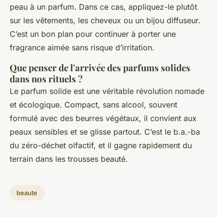
peau à un parfum. Dans ce cas, appliquez-le plutôt
sur les vêtements, les cheveux ou un bijou diffuseur.
C’est un bon plan pour continuer à porter une
fragrance aimée sans risque d’irritation.
Que penser de l'arrivée des parfums solides
dans nos rituels ?
Le parfum solide est une véritable révolution nomade
et écologique. Compact, sans alcool, souvent
formulé avec des beurres végétaux, il convient aux
peaux sensibles et se glisse partout. C’est le b.a.-ba
du zéro-déchet olfactif, et il gagne rapidement du
terrain dans les trousses beauté.
beaute