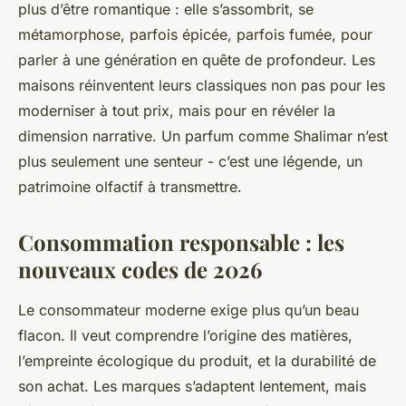
plus d’être romantique : elle s’assombrit, se
métamorphose, parfois épicée, parfois fumée, pour
parler à une génération en quête de profondeur. Les
maisons réinventent leurs classiques non pas pour les
moderniser à tout prix, mais pour en révéler la
dimension narrative. Un parfum comme Shalimar n’est
plus seulement une senteur - c’est une légende, un
patrimoine olfactif à transmettre.
Consommation responsable : les
nouveaux codes de 2026
Le consommateur moderne exige plus qu’un beau
flacon. Il veut comprendre l’origine des matières,
l’empreinte écologique du produit, et la durabilité de
son achat. Les marques s’adaptent lentement, mais