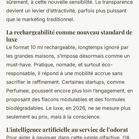
sûrement, à cette nouvelle sensibilité. La transparence
devient un levier d’attractivité, parfois plus puissant
que le marketing traditionnel.
La rechargeabilité comme nouveau standard de
luxe
Le format 10 ml rechargeable, longtemps ignoré par
les grandes maisons, s’impose désormais comme un
must-have. Pratique, nomade, et surtout éco-
responsable, il répond à une mobilité accrue sans
sacrifier le raffinement. Certaines startups, comme
Perfumee, poussent encore plus loin l’engagement, en
proposant des flacons modulables et des formules
biodégradables. Le luxe, en 2026, ne se mesure plus
seulement au prix, mais à la conscience.
L'intelligence artificielle au service de l'odorat
Pour aider à naviguer dans cette jungle olfactive, l’IA