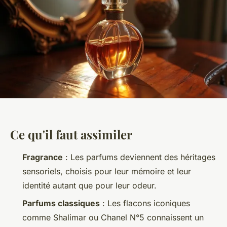
Ce qu'il faut assimiler
Fragrance
: Les parfums deviennent des héritages
sensoriels, choisis pour leur mémoire et leur
identité autant que pour leur odeur.
Parfums classiques
: Les flacons iconiques
comme Shalimar ou Chanel N°5 connaissent un