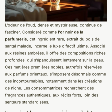
L’odeur de l’oud, dense et mystérieuse, continue de
fasciner. Considéré comme
l’or noir de la
parfumerie
, cet ingrédient rare, extrait du bois de
santal malade, incarne le luxe olfactif ultime. Associé
aux résines ambrées, il offre des compositions riches,
profondes, qui s’épanouissent lentement sur la peau.
Ces matières premières nobles, autrefois réservées
aux parfums orientaux, s’imposent désormais comme
des incontournables, notamment dans les créations
de niche. Les consommatrices recherchent des
fragrances authentiques, aux récits forts, loin des
senteurs standardisées.