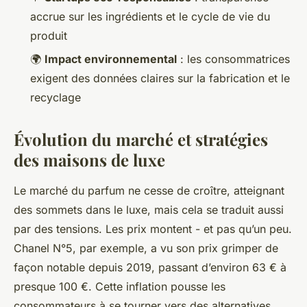
accrue sur les ingrédients et le cycle de vie du
produit
🌍
Impact environnemental
: les consommatrices
exigent des données claires sur la fabrication et le
recyclage
Évolution du marché et stratégies
des maisons de luxe
Le marché du parfum ne cesse de croître, atteignant
des sommets dans le luxe, mais cela se traduit aussi
par des tensions. Les prix montent - et pas qu’un peu.
Chanel N°5, par exemple, a vu son prix grimper de
façon notable depuis 2019, passant d’environ 63 € à
presque 100 €. Cette inflation pousse les
consommateurs à se tourner vers des alternatives,