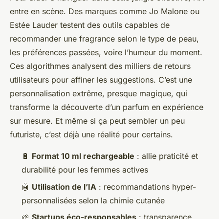
entre en scène. Des marques comme Jo Malone ou
Estée Lauder testent des outils capables de
recommander une fragrance selon le type de peau,
les préférences passées, voire l’humeur du moment.
Ces algorithmes analysent des milliers de retours
utilisateurs pour affiner les suggestions. C’est une
personnalisation extrême, presque magique, qui
transforme la découverte d’un parfum en expérience
sur mesure. Et même si ça peut sembler un peu
futuriste, c’est déjà une réalité pour certains.
🔋
Format 10 ml rechargeable
: allie praticité et
durabilité pour les femmes actives
🤖
Utilisation de l’IA
: recommandations hyper-
personnalisées selon la chimie cutanée
🌱
Startups éco-responsables
: transparence