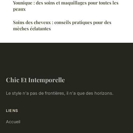
Younique : des soins et maquillages pour toutes les
peaux
Soins des cheveux : conseils pratiques pour des
mèches éclatantes
Chic Et Intemporelle
Le style n'a pas de frontières, il n'a que des horizons.
LIENS
Accueil