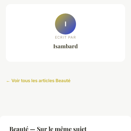
I
ECRIT PAR
Isambard
← Voir tous les articles Beauté
Beauté — Sur le même sujet