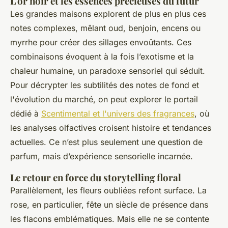
L'or noir et les essences précieuses du futur
Les grandes maisons explorent de plus en plus ces
notes complexes, mêlant oud, benjoin, encens ou
myrrhe pour créer des sillages envoûtants. Ces
combinaisons évoquent à la fois l’exotisme et la
chaleur humaine, un paradoxe sensoriel qui séduit.
Pour décrypter les subtilités des notes de fond et
l'évolution du marché, on peut explorer le portail
dédié à
Scentimental et l'univers des fragrances
, où
les analyses olfactives croisent histoire et tendances
actuelles. Ce n’est plus seulement une question de
parfum, mais d’expérience sensorielle incarnée.
Le retour en force du storytelling floral
Parallèlement, les fleurs oubliées refont surface. La
rose, en particulier, fête un siècle de présence dans
les flacons emblématiques. Mais elle ne se contente