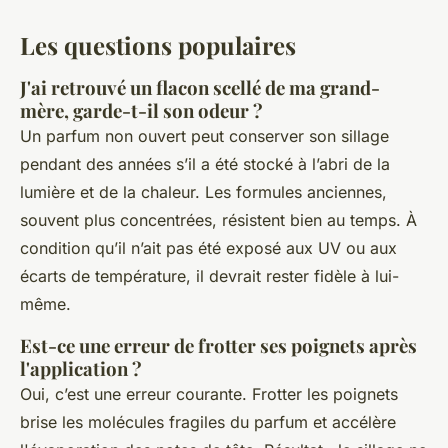
Les questions populaires
J'ai retrouvé un flacon scellé de ma grand-
mère, garde-t-il son odeur ?
Un parfum non ouvert peut conserver son sillage
pendant des années s’il a été stocké à l’abri de la
lumière et de la chaleur. Les formules anciennes,
souvent plus concentrées, résistent bien au temps. À
condition qu’il n’ait pas été exposé aux UV ou aux
écarts de température, il devrait rester fidèle à lui-
même.
Est-ce une erreur de frotter ses poignets après
l'application ?
Oui, c’est une erreur courante. Frotter les poignets
brise les molécules fragiles du parfum et accélère