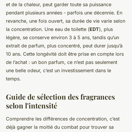
et de la chaleur, peut garder toute sa puissance
pendant plusieurs années - parfois une décennie. En
revanche, une fois ouvert, sa durée de vie varie selon
la concentration. Une eau de toilette (
EDT
), plus
légère, se conserve environ 3 à 5 ans, tandis qu’un
extrait de parfum, plus concentré, peut durer jusqu’à
10 ans. Cette longévité doit être prise en compte lors
de l’achat : un bon parfum, ce n’est pas seulement
une belle odeur, c’est un investissement dans le
temps.
Guide de sélection des fragrances
selon l'intensité
Comprendre les différences de concentration, c’est
déjà gagner la moitié du combat pour trouver sa