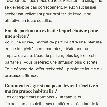
l'évaporation des notes de tête. Résultat : le sillage ne
se développe pas correctement. Mieux vaut laisser
sécher naturellement pour profiter de l’évolution
olfactive en toute subtilité.
Eau de parfum ou extrait : lequel choisir pour
une soirée ?
Pour une soirée, l’extrait de parfum offre une intensité
et une longévité incomparables, idéale pour un
impact durable. L’eau de parfum, plus légère, reste
parfaite si vous préférez une diffusion plus discrète.
Tout dépend de l’effet recherché : proximité intime ou
présence affirmée.
Comment réagir si ma peau devient réactive à
ma fragrance habituelle ?
Les changements hormonaux, la fatigue ou
l’exposition au soleil peuvent altérer la réaction de la