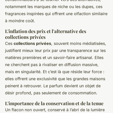
notamment les marques de niche ou les dupes, ces
fragrances inspirées qui offrent une olfaction similaire
à moindre coût.
L'inflation des prix et l'alternative des
collections privées
Ces
collections privées
, souvent moins médiatisées,
justifient mieux leur prix par une transparence sur les
matières premières et un savoir-faire artisanal. Elles
ne cherchent pas à rivaliser en diffusion massive,
mais en singularité. Et c’est là que réside leur force :
elles offrent une exclusivité que les grandes maisons
peinent à retrouver. Le parfum devient un objet de
désir profond, pas seulement de consommation.
L'importance de la conservation et de la tenue
Un flacon non ouvert, conservé à l’abri de la lumière