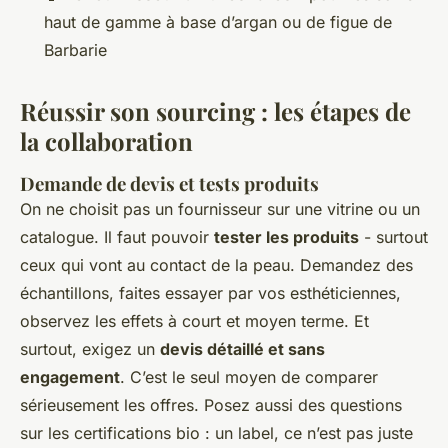
haut de gamme à base d’argan ou de figue de
Barbarie
Réussir son sourcing : les étapes de
la collaboration
Demande de devis et tests produits
On ne choisit pas un fournisseur sur une vitrine ou un
catalogue. Il faut pouvoir
tester les produits
- surtout
ceux qui vont au contact de la peau. Demandez des
échantillons, faites essayer par vos esthéticiennes,
observez les effets à court et moyen terme. Et
surtout, exigez un
devis détaillé et sans
engagement
. C’est le seul moyen de comparer
sérieusement les offres. Posez aussi des questions
sur les certifications bio : un label, ce n’est pas juste