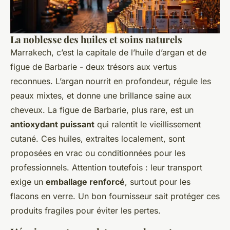
La noblesse des huiles et soins naturels
Marrakech, c’est la capitale de l’huile d’argan et de
figue de Barbarie - deux trésors aux vertus
reconnues. L’argan nourrit en profondeur, régule les
peaux mixtes, et donne une brillance saine aux
cheveux. La figue de Barbarie, plus rare, est un
antioxydant puissant
qui ralentit le vieillissement
cutané. Ces huiles, extraites localement, sont
proposées en vrac ou conditionnées pour les
professionnels. Attention toutefois : leur transport
exige un
emballage renforcé
, surtout pour les
flacons en verre. Un bon fournisseur sait protéger ces
produits fragiles pour éviter les pertes.