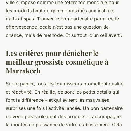
ville s’impose comme une référence mondiale pour
les produits haut de gamme destinés aux instituts,
riads et spas. Trouver le bon partenaire parmi cette
effervescence locale n’est pas une question de
chance, mais de méthode. Et surtout, d’un œil averti.
Les critères pour dénicher le
meilleur grossiste cosmétique à
Marrakech
Sur le papier, tous les fournisseurs promettent qualité
et réactivité. En réalité, ce sont les petits détails qui
font la différence - et qui évitent les mauvaises
surprises une fois l’activité lancée. Un bon partenaire
ne vend pas seulement des produits, il accompagne
la montée en puissance de votre établissement. Cela