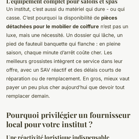
L’équipement complet pour salons et spas
Un institut, c’est aussi du matériel qui dure - ou qui
casse. C’est pourquoi la disponibilité de
pièces
détachées pour le mobilier de coiffure
n’est pas un
luxe, mais une nécessité. Un dossier qui lâche, un
pied de fauteuil banquette qui flanche : en pleine
saison, chaque minute d’arrêt coûte cher. Les
meilleurs grossistes intègrent ce service dans leur
offre, avec un SAV réactif et des délais courts de
réparation ou de remplacement. En gros, mieux vaut
payer un peu plus cher aujourd’hui que devoir tout
remplacer demain.
Pourquoi privilégier un fournisseur
local pour votre institut ?
Une réactivité logistique indispensable