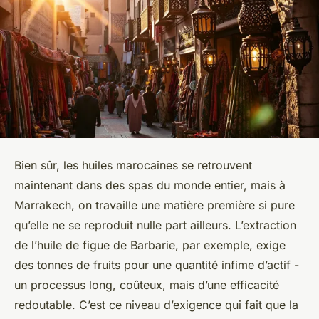
Bien sûr, les huiles marocaines se retrouvent
maintenant dans des spas du monde entier, mais à
Marrakech, on travaille une matière première si pure
qu’elle ne se reproduit nulle part ailleurs. L’extraction
de l’huile de figue de Barbarie, par exemple, exige
des tonnes de fruits pour une quantité infime d’actif -
un processus long, coûteux, mais d’une efficacité
redoutable. C’est ce niveau d’exigence qui fait que la