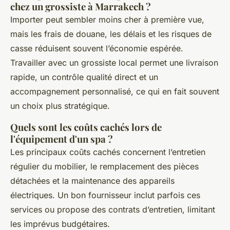
chez un grossiste à Marrakech ?
Importer peut sembler moins cher à première vue,
mais les frais de douane, les délais et les risques de
casse réduisent souvent l’économie espérée.
Travailler avec un grossiste local permet une livraison
rapide, un contrôle qualité direct et un
accompagnement personnalisé, ce qui en fait souvent
un choix plus stratégique.
Quels sont les coûts cachés lors de
l'équipement d'un spa ?
Les principaux coûts cachés concernent l’entretien
régulier du mobilier, le remplacement des pièces
détachées et la maintenance des appareils
électriques. Un bon fournisseur inclut parfois ces
services ou propose des contrats d’entretien, limitant
les imprévus budgétaires.