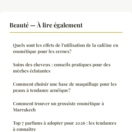
Beauté — À lire également
Quels sont les effets de l'utilisation de la caféine en
cosmétique pour les cernes?
Soins des cheveux : conseils pratiques pour des
mèches éclatantes
Comment choisir une base de maquillage pour les
peaux à tendance acnéique?
Comment trouver un grossiste cosmétique à
Marrakech
Top 7 parfums à adopter pour 2026 : les tendances
à connaître