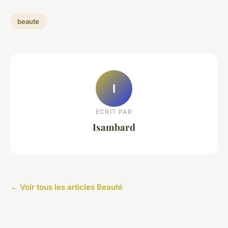
beaute
I
ECRIT PAR
Isambard
← Voir tous les articles Beauté