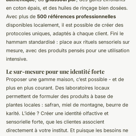
en coton épais, et des huiles de rinçage bien dosées.
Avec plus de
500 références professionnelles
disponibles localement, il est possible de créer des
protocoles uniques, adaptés à chaque client. Fini le
hammam standardisé : place aux rituels sensoriels sur
mesure, avec des produits pensés pour une utilisation
intensive.
Le sur-mesure pour une identité forte
Proposer une gamme maison, c’est possible - et de
plus en plus courant. Des laboratoires locaux
permettent de formuler des produits à base de
plantes locales : safran, miel de montagne, beurre de
karité. L’idée ? Créer une identité olfactive et
sensorielle forte, que les clientes associent
directement à votre institut. Et puisque les besoins ne