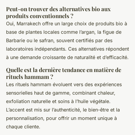
Peut-on trouver des alternatives bio aux
produits conventionnels ?
Oui, Marrakech offre un large choix de produits bio à
base de plantes locales comme l’argan, la figue de
Barbarie ou le safran, souvent certifiés par des
laboratoires indépendants. Ces alternatives répondent
à une demande croissante de naturalité et d’efficacité.
Quelle est la dernière tendance en matière de
rituels hammam ?
Les rituels hammam évoluent vers des expériences
sensorielles haut de gamme, combinant chaleur,
exfoliation naturelle et soins à l’huile végétale.
L’accent est mis sur l’authenticité, le bien-être et la
personnalisation, pour offrir un moment unique à
chaque cliente.