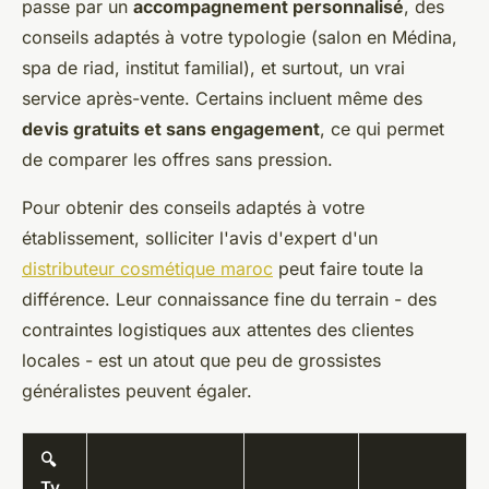
passe par un
accompagnement personnalisé
, des
conseils adaptés à votre typologie (salon en Médina,
spa de riad, institut familial), et surtout, un vrai
service après-vente. Certains incluent même des
devis gratuits et sans engagement
, ce qui permet
de comparer les offres sans pression.
Pour obtenir des conseils adaptés à votre
établissement, solliciter l'avis d'expert d'un
distributeur cosmétique maroc
peut faire toute la
différence. Leur connaissance fine du terrain - des
contraintes logistiques aux attentes des clientes
locales - est un atout que peu de grossistes
généralistes peuvent égaler.
🔍
Ty