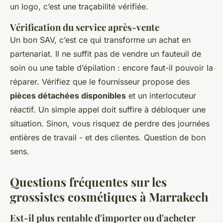
un logo, c’est une traçabilité vérifiée.
Vérification du service après-vente
Un bon SAV, c’est ce qui transforme un achat en
partenariat. Il ne suffit pas de vendre un fauteuil de
soin ou une table d’épilation : encore faut-il pouvoir la
réparer. Vérifiez que le fournisseur propose des
pièces détachées disponibles
et un interlocuteur
réactif. Un simple appel doit suffire à débloquer une
situation. Sinon, vous risquez de perdre des journées
entières de travail - et des clientes. Question de bon
sens.
Questions fréquentes sur les
grossistes cosmétiques à Marrakech
Est-il plus rentable d'importer ou d'acheter